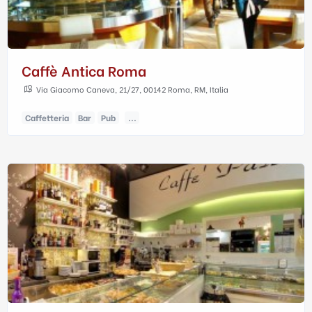
Caffè Antica Roma
Via Giacomo Caneva, 21/27, 00142 Roma, RM, Italia
Caffetteria
Bar
Pub
...