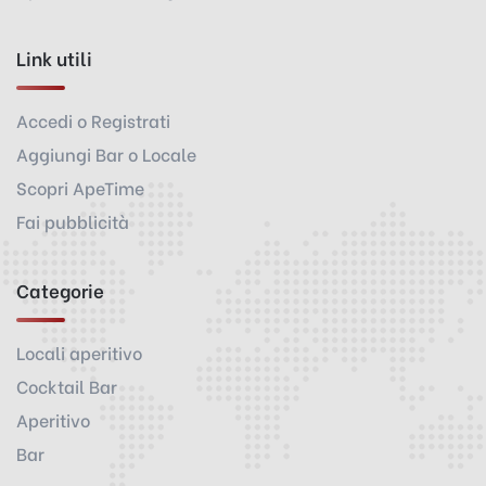
Link utili
Accedi o Registrati
Aggiungi Bar o Locale
Scopri ApeTime
Fai pubblicità
Categorie
Locali aperitivo
Cocktail Bar
Aperitivo
Bar