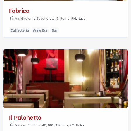
Fabrica
Via Girolamo Savonarola, 8, Roma, RM, Italia
Caffetteria
Wine Bar
Bar
Il Palchetto
Via del Viminale, 48, 00184 Roma, RM, Italia