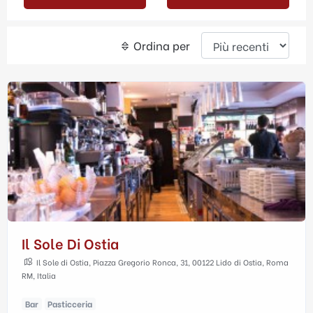
Ordina per
Il Sole Di Ostia
Il Sole di Ostia, Piazza Gregorio Ronca, 31, 00122 Lido di Ostia, Roma
RM, Italia
Bar
Pasticceria