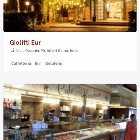
Giolitti Eur
Viale Oceania, 90, 00144 Roma, Italia
Caffetteria
Bar
Gelateria