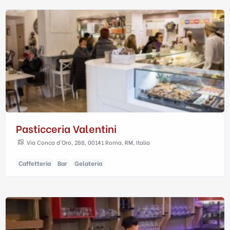
Pasticceria Valentini
Via Conca d'Oro, 288, 00141 Roma, RM, Italia
Caffetteria
Bar
Gelateria