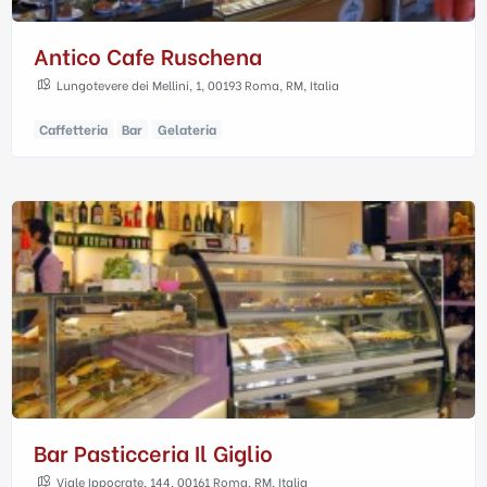
Antico Cafe Ruschena
Lungotevere dei Mellini, 1, 00193 Roma, RM, Italia
Caffetteria
Bar
Gelateria
Bar Pasticceria Il Giglio
Viale Ippocrate, 144, 00161 Roma, RM, Italia