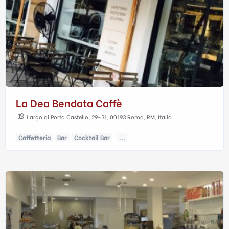
La Dea Bendata Caffè
Largo di Porta Castello, 29-31, 00193 Roma, RM, Italia
Caffetteria
Bar
Cocktail Bar
...