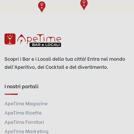
Scopri i Bar e i Locali della tua città! Entra nel mondo
dell’Aperitivo, dei Cocktail e del divertimento.
I nostri portali
ApeTime Magazine
ApeTime Ricette
ApeTime Fornitori
ApeTime Marketing