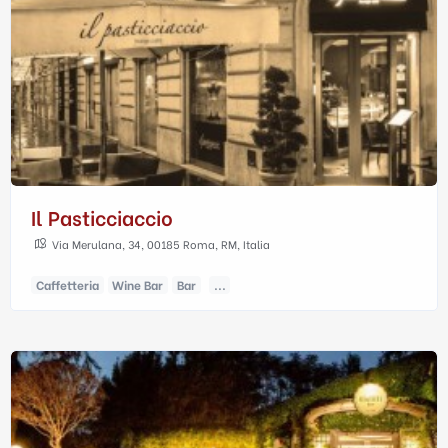
Il Pasticciaccio
Via Merulana, 34, 00185 Roma, RM, Italia
Caffetteria
Wine Bar
Bar
...