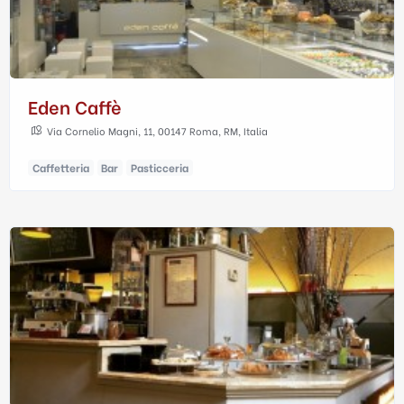
Eden Caffè
Via Cornelio Magni, 11, 00147 Roma, RM, Italia
Caffetteria
Bar
Pasticceria