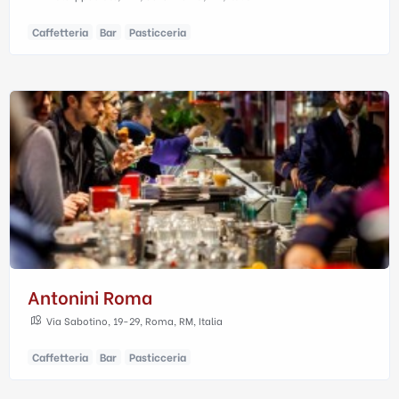
Caffetteria
Bar
Pasticceria
Antonini Roma
Via Sabotino, 19-29, Roma, RM, Italia
Caffetteria
Bar
Pasticceria