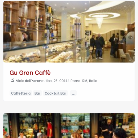
Gu Gran Caffè
Viale dell'Aeronautica, 25, 00144 Roma, RM, Italia
Caffetteria
Bar
Cocktail Bar
...