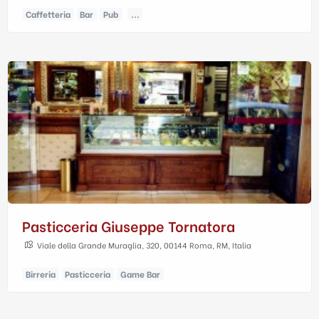
Caffetteria
Bar
Pub
...
Pasticceria Giuseppe Tornatora
Viale della Grande Muraglia, 320, 00144 Roma, RM, Italia
Birreria
Pasticceria
Game Bar