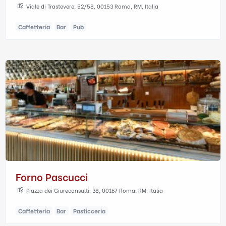
Viale di Trastevere, 52/58, 00153 Roma, RM, Italia
Caffetteria
Bar
Pub
Forno Pascucci
Piazza dei Giureconsulti, 38, 00167 Roma, RM, Italia
Caffetteria
Bar
Pasticceria