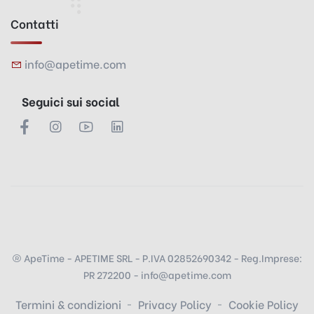
Contatti
info@apetime.com
Seguici sui social
ApeTime - APETIME SRL - P.IVA 02852690342 - Reg.Imprese:
PR 272200 - info@apetime.com
Termini & condizioni
Privacy Policy
Cookie Policy