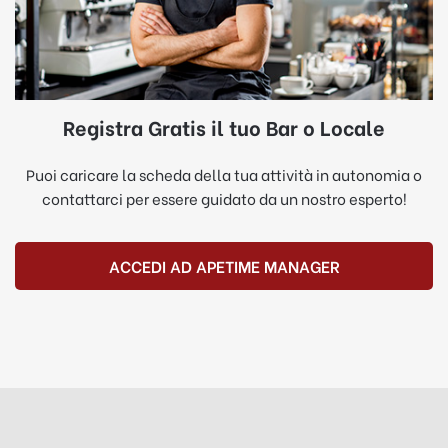
Registra Gratis il tuo Bar o Locale
Puoi caricare la scheda della tua attività in autonomia o
contattarci per essere guidato da un nostro esperto!
ACCEDI AD APETIME MANAGER