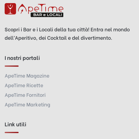
Scopri i Bar e i Locali della tua città! Entra nel mondo
dell’Aperitivo, dei Cocktail e del divertimento.
I nostri portali
ApeTime Magazine
ApeTime Ricette
ApeTime Fornitori
ApeTime Marketing
Link utili