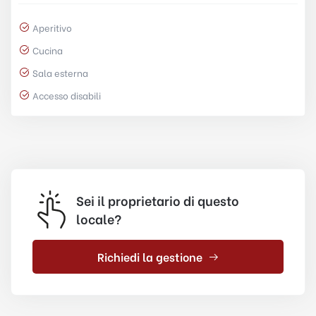
Aperitivo
Cucina
Sala esterna
Accesso disabili
Sei il proprietario di questo
locale?
Richiedi la gestione