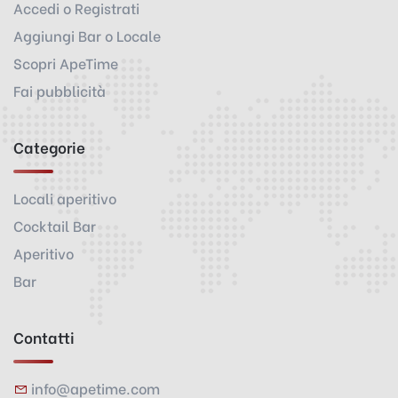
Accedi o Registrati
Aggiungi Bar o Locale
Scopri ApeTime
Fai pubblicità
Categorie
Locali aperitivo
Cocktail Bar
Aperitivo
Bar
Contatti
info@apetime.com