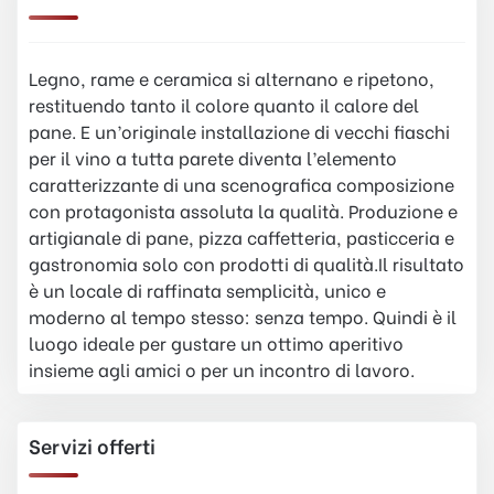
Legno, rame e ceramica si alternano e ripetono,
restituendo tanto il colore quanto il calore del
pane. E un’originale installazione di vecchi fiaschi
per il vino a tutta parete diventa l’elemento
caratterizzante di una scenografica composizione
con protagonista assoluta la qualità. Produzione e
artigianale di pane, pizza caffetteria, pasticceria e
gastronomia solo con prodotti di qualità.Il risultato
è un locale di raffinata semplicità, unico e
moderno al tempo stesso: senza tempo. Quindi è il
luogo ideale per gustare un ottimo aperitivo
insieme agli amici o per un incontro di lavoro.
Servizi offerti