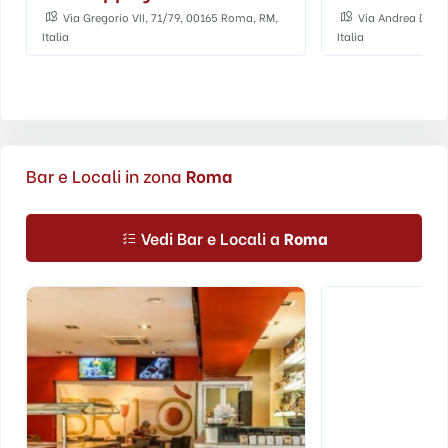
Via Gregorio VII, 71/79, 00165 Roma, RM,
Via Andrea Doria
Italia
Italia
Bar e Locali in zona
Roma
Vedi Bar e Locali a
Roma