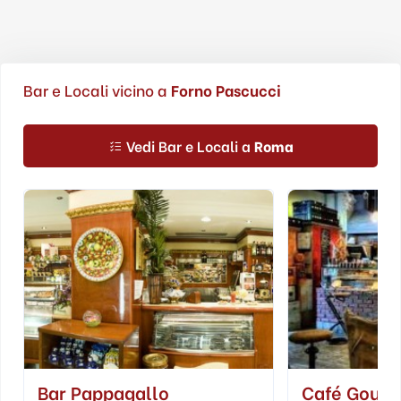
Bar e Locali vicino a
Forno Pascucci
Vedi Bar e Locali a
Roma
Bar Pappagallo
Café Gour