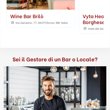
Wine Bar Brilò
Vyta Heaven
Borghese
Via Genzano, 77, 00179 Roma, RM, Italia
Viale del Galoppa
Sei il Gestore di un Bar o Locale?