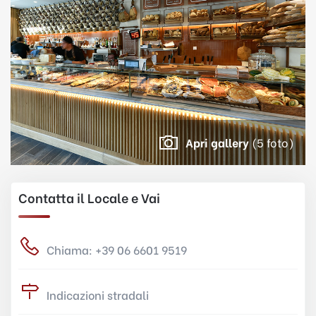
Apri gallery
(5 foto)
Contatta il Locale e Vai
Chiama: +39 06 6601 9519
Indicazioni stradali