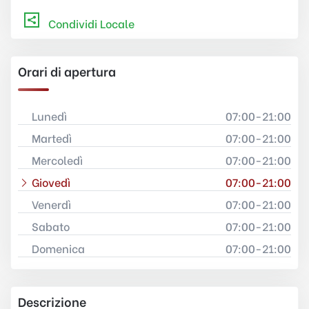
Condividi Locale
Orari di apertura
Lunedì
07:00-21:00
Martedì
07:00-21:00
Mercoledì
07:00-21:00
Giovedì
07:00-21:00
Venerdì
07:00-21:00
Sabato
07:00-21:00
Domenica
07:00-21:00
Descrizione