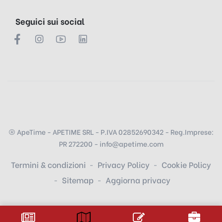
Seguici sui social
ApeTime - APETIME SRL - P.IVA 02852690342 - Reg.Imprese:
PR 272200 - info@apetime.com
Termini & condizioni
Privacy Policy
Cookie Policy
Sitemap
Aggiorna privacy