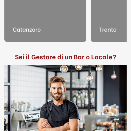
Catanzaro
Trento
Sei il Gestore di un Bar o Locale?