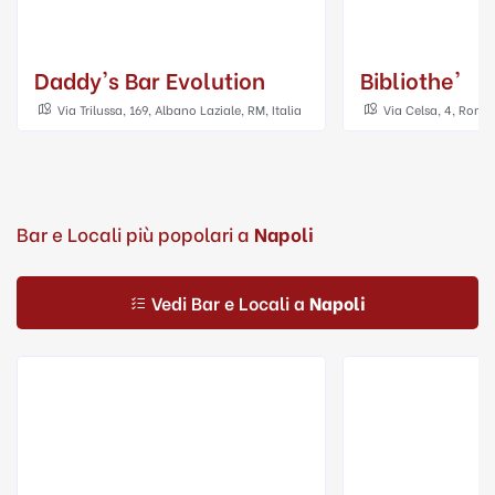
Daddy's Bar Evolution
Bibliothe'
Via Trilussa, 169, Albano Laziale, RM, Italia
Via Celsa, 4, Roma,
Bar e Locali più popolari a
Napoli
Vedi Bar e Locali a
Napoli