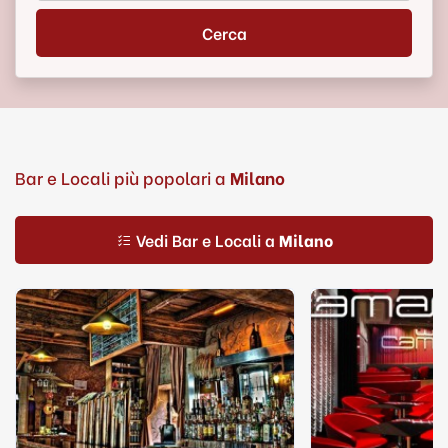
Cerca
Bar e Locali più popolari a
Milano
Vedi Bar e Locali a
Milano