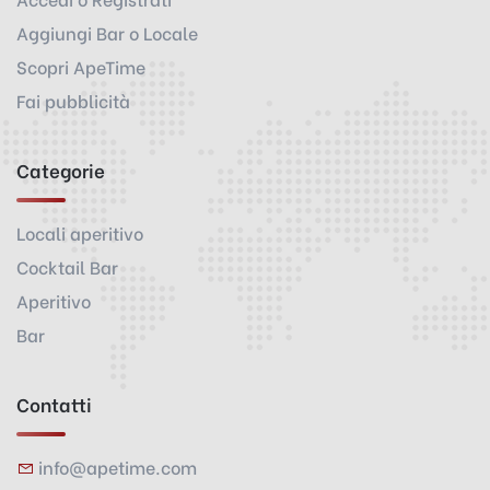
Aggiungi Bar o Locale
Scopri ApeTime
Fai pubblicità
Categorie
Locali aperitivo
Cocktail Bar
Aperitivo
Bar
Contatti
info@apetime.com