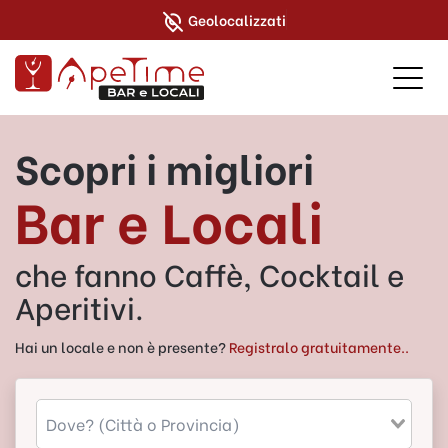
Geolocalizzati
Scopri i migliori
Bar e Locali
che fanno Caffè, Cocktail e
Aperitivi.
Hai un locale e non è presente?
Registralo gratuitamente..