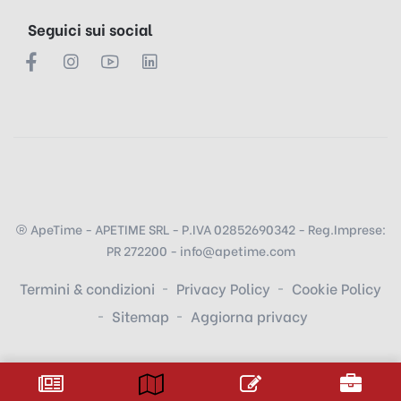
Seguici sui social
ApeTime - APETIME SRL - P.IVA 02852690342 - Reg.Imprese:
PR 272200 - info@apetime.com
Termini & condizioni
Privacy Policy
Cookie Policy
Sitemap
Aggiorna privacy