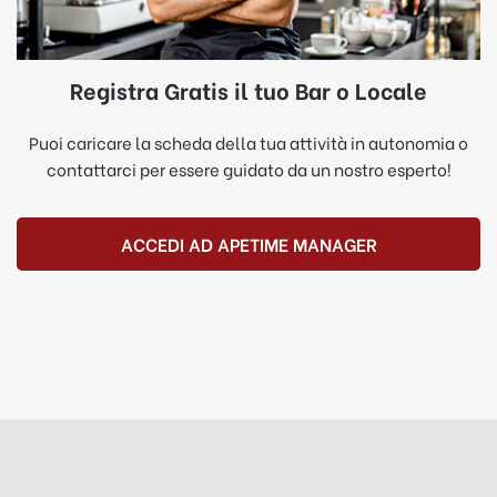
Registra Gratis il tuo Bar o Locale
Puoi caricare la scheda della tua attività in autonomia o
contattarci per essere guidato da un nostro esperto!
ACCEDI AD APETIME MANAGER