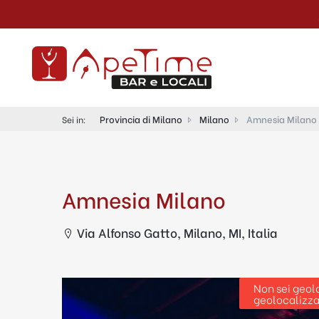
Provincia di Milano
Milano
Amnesia Milano
Sei in:
Amnesia Milano
Via Alfonso Gatto, Milano, MI, Italia