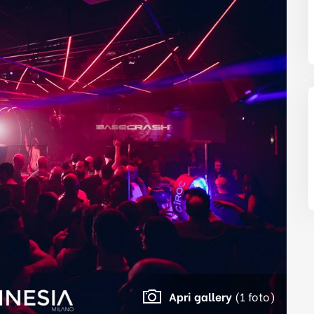
Apri gallery
(1 foto)