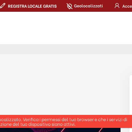
Geolocalizzati
REGISTRA LOCALE GRATIS
Acce