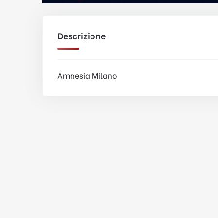
Descrizione
Amnesia Milano