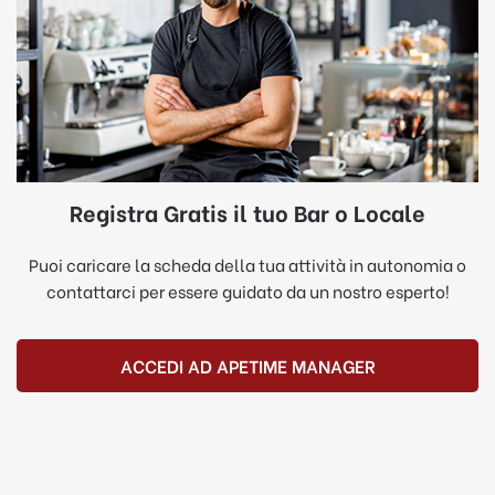
Registra Gratis il tuo Bar o Locale
Puoi caricare la scheda della tua attività in autonomia o
contattarci per essere guidato da un nostro esperto!
ACCEDI AD APETIME MANAGER