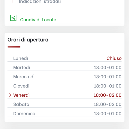
Indicazioni stradali
Condividi Locale
Orari di apertura
Lunedì
Chiuso
Martedì
18:00-01:00
Mercoledì
18:00-01:00
Giovedì
18:00-01:00
Venerdì
18:00-02:00
Sabato
18:00-02:00
Domenica
18:00-01:00