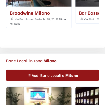
Broadwine Milano
Bar Basso
Via Bartolomeo Eustachi, 28, 20129 Milano
Via Plinio, 39, Mil
MI, Italia
Bar e Locali in zona
Milano
Vedi Bar e Locali a
Milano