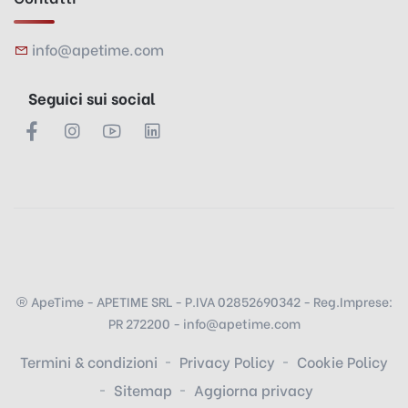
info@apetime.com
Seguici sui social
ApeTime - APETIME SRL - P.IVA 02852690342 - Reg.Imprese:
PR 272200 - info@apetime.com
Termini & condizioni
Privacy Policy
Cookie Policy
Sitemap
Aggiorna privacy