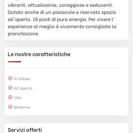
vibranti, attualissime, coraggiose e seducenti.
Dotato anche di un piacevole e riservato spazio
all'aperto. 18 posti di pura energia. Per vivere l'
esperienza al meglio è vivamente consigliata la
prenotazione.
Le nostre caratteristiche
Al chiuso
All'aperto
Chic
Moderno
Servizi offerti