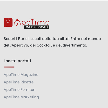
Scopri i Bar e i Locali della tua città! Entra nel mondo
dell’Aperitivo, dei Cocktail e del divertimento.
I nostri portali
ApeTime Magazine
ApeTime Ricette
ApeTime Fornitori
ApeTime Marketing