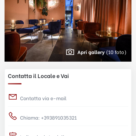
Apri gallery
(10 foto)
Contatta il Locale e Vai
Contatta via e-mail
Chiama: +393891035321