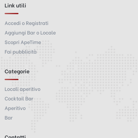
Link utili
Accedi o Registrati
Aggiungi Bar o Locale
Scopri ApeTime
Fai pubblicità
Categorie
Locali aperitivo
Cocktail Bar
Aperitivo
Bar
Contatti