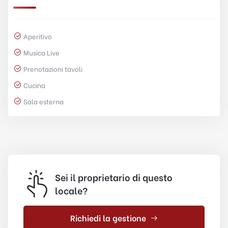
Aperitivo
Musica Live
Prenotazioni tavoli
Cucina
Sala esterna
Sei il proprietario di questo
locale?
Richiedi la gestione