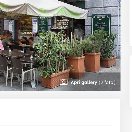
Apri gallery
(2 foto)