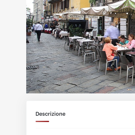
Descrizione