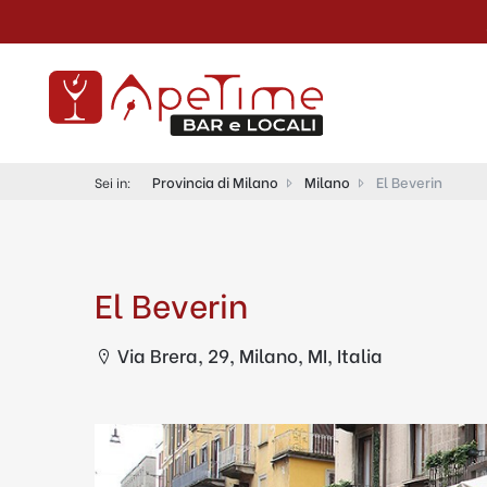
Provincia di Milano
Milano
El Beverin
Sei in:
El Beverin
Via Brera, 29, Milano, MI, Italia