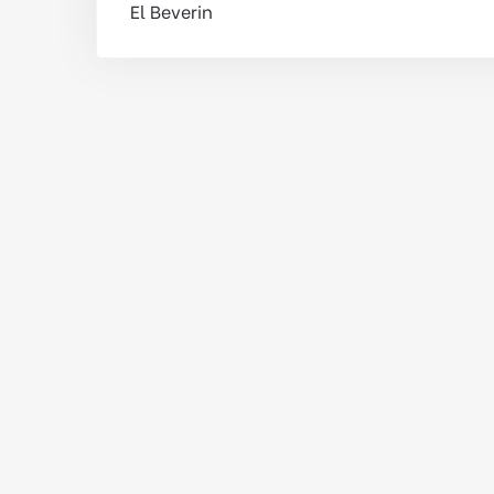
El Beverin