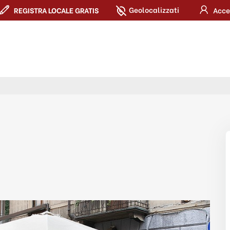
Geolocalizzati
REGISTRA LOCALE GRATIS
Acce