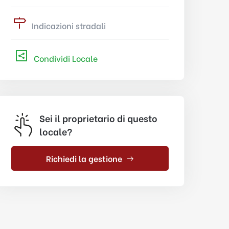
Indicazioni stradali
Condividi Locale
Sei il proprietario di questo
locale?
Richiedi la gestione