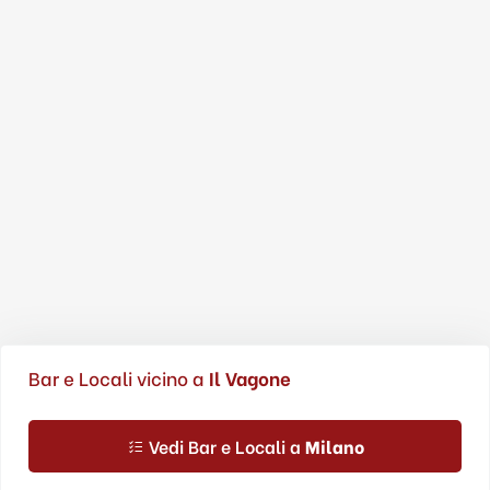
Bar e Locali vicino a
Il Vagone
Vedi Bar e Locali a
Milano