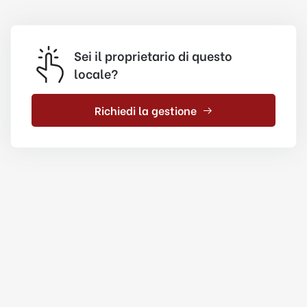
Sei il proprietario di questo
locale?
Richiedi la gestione