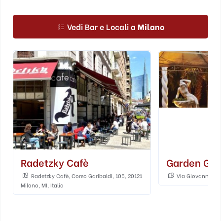
Vedi Bar e Locali a
Milano
Radetzky Cafè
Garden Gat
Radetzky Cafè, Corso Garibaldi, 105, 20121
Via Giovanni Cena
Milano, MI, Italia