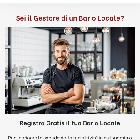
Sei il Gestore di un Bar o Locale?
Registra Gratis il tuo Bar o Locale
Puoi caricare la scheda della tua attività in autonomia o