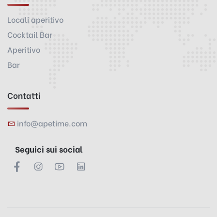
Locali aperitivo
Cocktail Bar
Aperitivo
Bar
Contatti
info@apetime.com
Seguici sui social