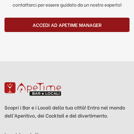
contattarci per essere guidato da un nostro esperto!
ACCEDI AD APETIME MANAGER
Scopri i Bar e i Locali della tua città! Entra nel mondo
dell’Aperitivo, dei Cocktail e del divertimento.