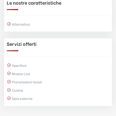
Le nostre caratteristiche
Alternativo
Servizi offerti
Aperitivo
Musica Live
Prenotazioni tavoli
Cucina
Sala esterna