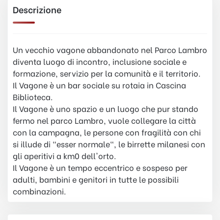
Descrizione
Un vecchio vagone abbandonato nel Parco Lambro
diventa luogo di incontro, inclusione sociale e
formazione, servizio per la comunità e il territorio.
Il Vagone è un bar sociale su rotaia in Cascina
Biblioteca.
Il Vagone è uno spazio e un luogo che pur stando
fermo nel parco Lambro, vuole collegare la città
con la campagna, le persone con fragilità con chi
si illude di "esser normale", le birrette milanesi con
gli aperitivi a km0 dell'orto.
Il Vagone è un tempo eccentrico e sospeso per
adulti, bambini e genitori in tutte le possibili
combinazioni.