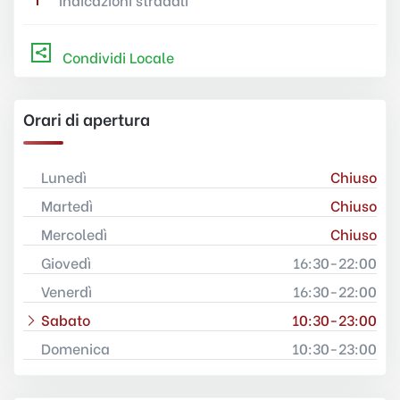
Condividi Locale
Orari di apertura
Lunedì
Chiuso
Martedì
Chiuso
Mercoledì
Chiuso
Giovedì
16:30-22:00
Venerdì
16:30-22:00
Sabato
10:30-23:00
Domenica
10:30-23:00