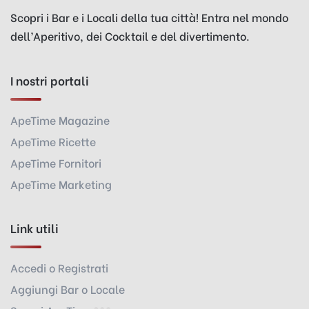
Scopri i Bar e i Locali della tua città! Entra nel mondo
dell’Aperitivo, dei Cocktail e del divertimento.
I nostri portali
ApeTime Magazine
ApeTime Ricette
ApeTime Fornitori
ApeTime Marketing
Link utili
Accedi o Registrati
Aggiungi Bar o Locale