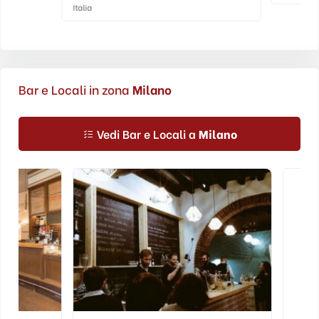
Italia
Bar e Locali in zona
Milano
Vedi Bar e Locali a
Milano