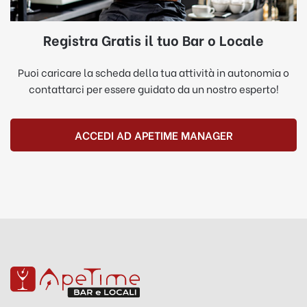
Registra Gratis il tuo Bar o Locale
Puoi caricare la scheda della tua attività in autonomia o
contattarci per essere guidato da un nostro esperto!
ACCEDI AD APETIME MANAGER