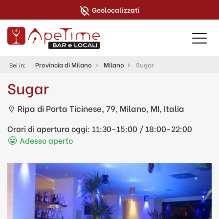
Geolocalizzati
Provincia di Milano
Milano
Sugar
Sei in:
Sugar
Ripa di Porta Ticinese, 79, Milano, MI, Italia
Orari di apertura oggi:
11:30-15:00 / 18:00-22:00
Adesso aperto