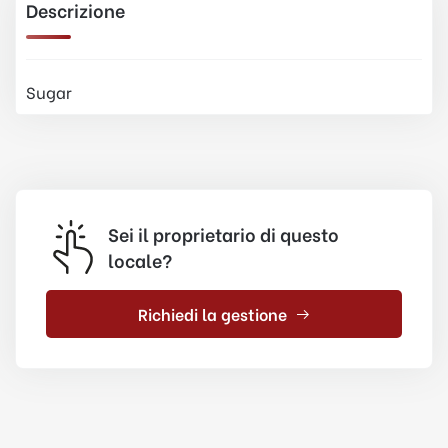
Descrizione
Sugar
Sei il proprietario di questo
locale?
Richiedi la gestione