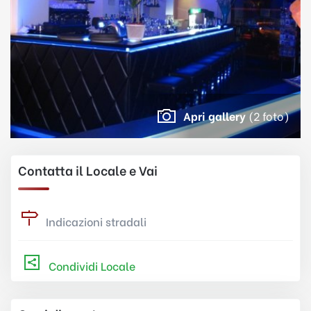
Apri gallery
(2 foto)
Contatta il Locale e Vai
Indicazioni stradali
Condividi Locale