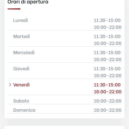
Orari di apertura
Lunedì
11:30-15:00
18:00-22:00
Martedì
11:30-15:00
18:00-22:00
Mercoledì
11:30-15:00
18:00-22:00
Giovedì
11:30-15:00
18:00-22:00
Venerdì
11:30-15:00
18:00-22:00
Sabato
18:00-22:00
Domenica
18:00-22:00