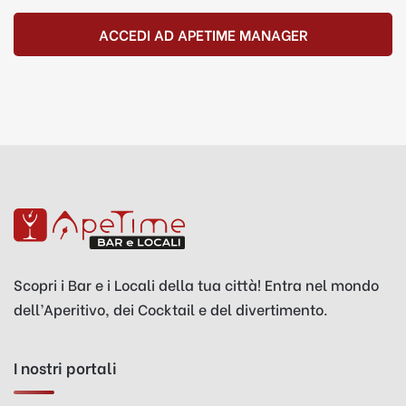
ACCEDI AD APETIME MANAGER
Scopri i Bar e i Locali della tua città! Entra nel mondo
dell’Aperitivo, dei Cocktail e del divertimento.
I nostri portali