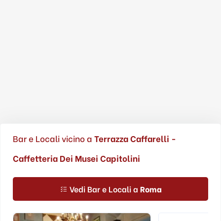
Bar e Locali vicino a
Terrazza Caffarelli -
Caffetteria Dei Musei Capitolini
Vedi Bar e Locali a
Roma