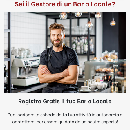
Sei il Gestore di un Bar o Locale?
Registra Gratis il tuo Bar o Locale
Puoi caricare la scheda della tua attività in autonomia o
contattarci per essere guidato da un nostro esperto!