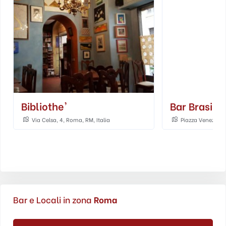
Bibliothe'
Bar Brasile
Via Celsa, 4, Roma, RM, Italia
Piazza Venezia, 5
Bar e Locali in zona
Roma