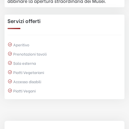
abbinare la apertura straordinaria dei Musei.
Servizi offerti
Aperitivo
Prenotazioni tavoli
Sala esterna
Piatti Vegetariani
Accesso disabili
Piatti Vegani