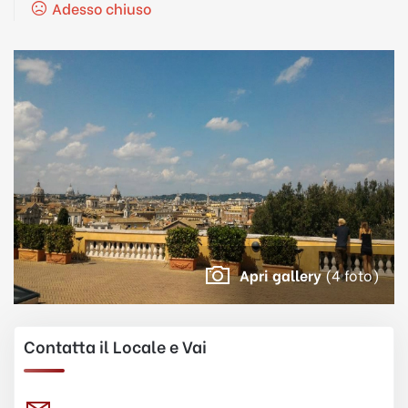
Adesso chiuso
Apri gallery
(4 foto)
Contatta il Locale e Vai