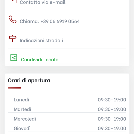
Contatta via e-mail
Chiama: +39 06 6919 0564
Indicazioni stradali
Condividi Locale
Orari di apertura
Lunedì
09:30-19:00
Martedì
09:30-19:00
Mercoledì
09:30-19:00
Giovedì
09:30-19:00