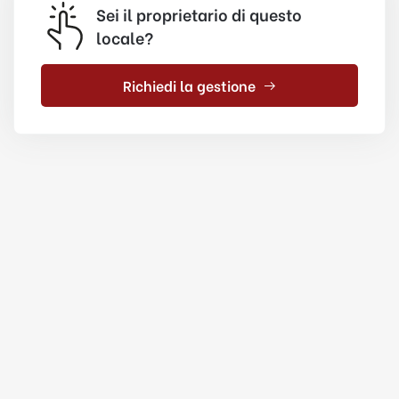
Sei il proprietario di questo
locale?
Richiedi la gestione