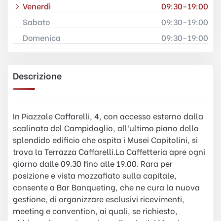
Venerdì
09:30-19:00
Sabato
09:30-19:00
Domenica
09:30-19:00
Descrizione
In Piazzale Caffarelli, 4, con accesso esterno dalla
scalinata del Campidoglio, all’ultimo piano dello
splendido edificio che ospita i Musei Capitolini, si
trova la Terrazza Caffarelli.La Caffetteria apre ogni
giorno dalle 09.30 fino alle 19.00. Rara per
posizione e vista mozzafiato sulla capitale,
consente a Bar Banqueting, che ne cura la nuova
gestione, di organizzare esclusivi ricevimenti,
meeting e convention, ai quali, se richiesto,