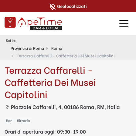
Geolocalizzati
Sei in:
Provincia di Roma
Roma
Terrazza Caffarelli - Caffetteria Dei Musei Capitolini
Terrazza Caffarelli -
Caffetteria Dei Musei
Capitolini
Piazzale Caffarelli, 4, 00186 Roma, RM, Italia
Bar
Birreria
Orari di apertura oggi:
09:30-19:00