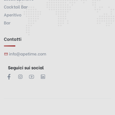
Cocktail Bar
Aperitivo
Bar
Contatti
info@apetime.com
Seguici sui social