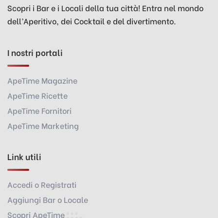
Scopri i Bar e i Locali della tua città! Entra nel mondo
dell’Aperitivo, dei Cocktail e del divertimento.
I nostri portali
ApeTime Magazine
ApeTime Ricette
ApeTime Fornitori
ApeTime Marketing
Link utili
Accedi o Registrati
Aggiungi Bar o Locale
Scopri ApeTime