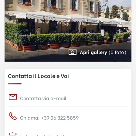
Apri gallery
(5 foto)
Contatta il Locale e Vai
Contatta via e-mail
Chiama: +39 06 322 5859