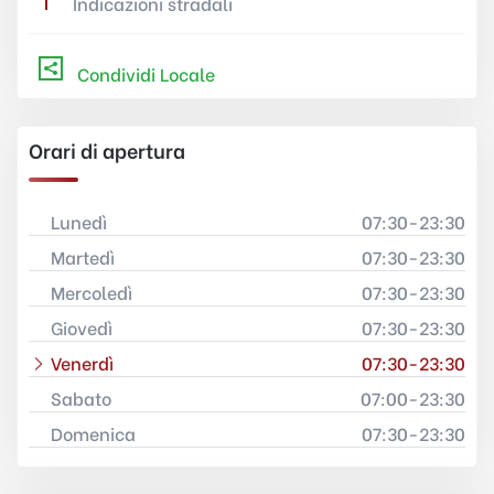
Indicazioni stradali
Condividi Locale
Orari di apertura
Lunedì
07:30-23:30
Martedì
07:30-23:30
Mercoledì
07:30-23:30
Giovedì
07:30-23:30
Venerdì
07:30-23:30
Sabato
07:00-23:30
Domenica
07:30-23:30