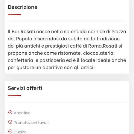
Descrizione
Il Bar Rosati nasce nella splendida cornice di Piazza
del Popolo inserendosi da subito nella tradizione
dei più antichi e prestigiosi caffè di Roma.Rosati si
propone anche come ristornate, cioccolateria,
confetteria e pasticceria ed è il locale ideale anche
per gustare un aperitivo con gli amici.
Servizi offerti
Aperitivo
Prenotazioni tavoli
Cucina