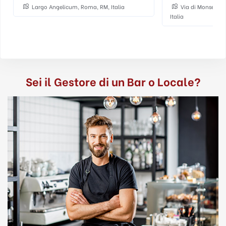
Largo Angelicum, Roma, RM, Italia
Via di Monserrat
Italia
Sei il Gestore di un Bar o Locale?