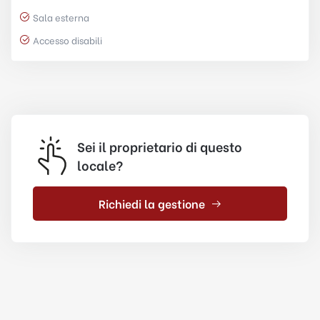
Sala esterna
Accesso disabili
Sei il proprietario di questo
locale?
Richiedi la gestione