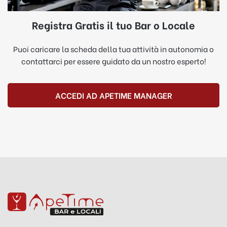
Registra Gratis il tuo Bar o Locale
Puoi caricare la scheda della tua attività in autonomia o
contattarci per essere guidato da un nostro esperto!
ACCEDI AD APETIME MANAGER