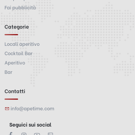
Fai pubblicità
Categorie
Locali aperitivo
Cocktail Bar
Aperitivo
Bar
Contatti
info@apetime.com
Seguici sui social