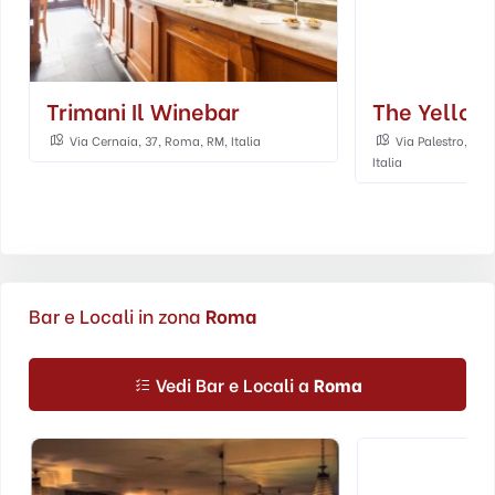
Trimani Il Winebar
The Yellow
Via Cernaia, 37, Roma, RM, Italia
Via Palestro, 40
Italia
Bar e Locali in zona
Roma
Vedi Bar e Locali a
Roma