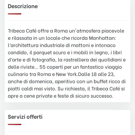
Descrizione
Tribeca Café offre a Roma un'atmosfera piacevole
e rilassata in un locale che ricorda Manhattan:
l’architettura industriale di mattoni e intonaco
candido, il parquet scuro e i mobili in legno, i libri
d’arte e di fotografia, la rastrelliera dei quotidiani e
delle riviste… 55 coperti per un fantastico viaggio
culinario tra Roma e New York.Dalle 18 alle 23,
anche di domenica, aperitivo con un buffet ricco di
piatti caldi mai visto. Su richiesta, il Tribeca Café si
apre a cene private e feste di sicuro successo.
Servizi offerti