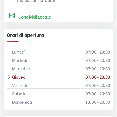
Condividi Locale
Orari di apertura
Lunedì
07:00-23:30
Martedì
07:00-23:30
Mercoledì
07:00-23:30
Giovedì
07:00-23:30
Venerdì
07:00-23:30
Sabato
07:00-23:30
Domenica
18:00-23:30