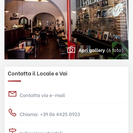
Apri gallery
(6 foto)
Contatta il Locale e Vai
Contatta via e-mail
Chiama: +39 06 4425 0923
Indicazioni stradali