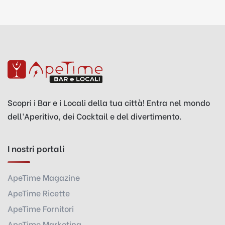
Scopri i Bar e i Locali della tua città! Entra nel mondo
dell’Aperitivo, dei Cocktail e del divertimento.
I nostri portali
ApeTime Magazine
ApeTime Ricette
ApeTime Fornitori
ApeTime Marketing