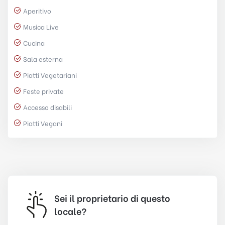
Aperitivo
Musica Live
Cucina
Sala esterna
Piatti Vegetariani
Feste private
Accesso disabili
Piatti Vegani
Sei il proprietario di questo
locale?