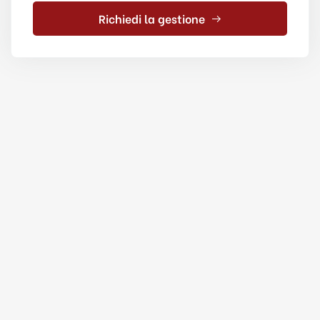
Richiedi la gestione