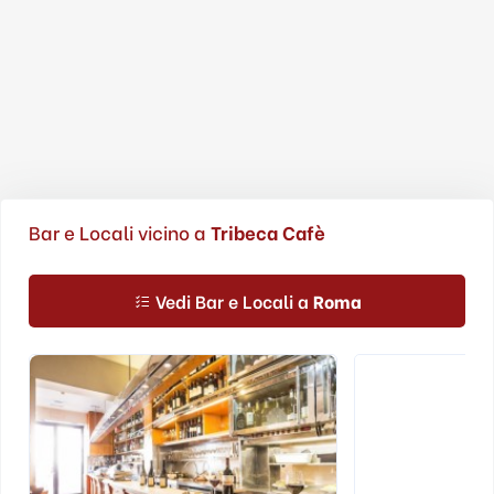
Bar e Locali vicino a
Tribeca Cafè
Vedi Bar e Locali a
Roma