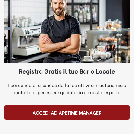
Registra Gratis il tuo Bar o Locale
Puoi caricare la scheda della tua attività in autonomia o
contattarci per essere guidato da un nostro esperto!
ACCEDI AD APETIME MANAGER