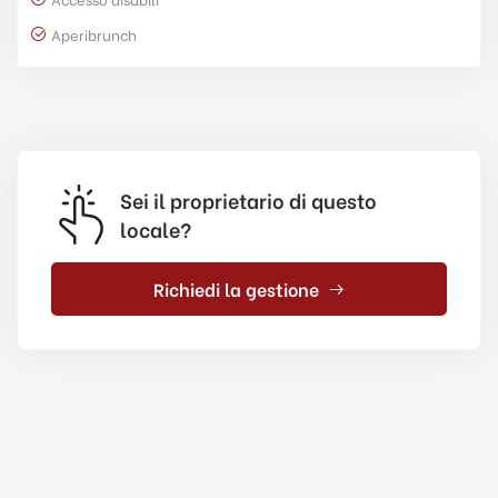
Aperibrunch
Sei il proprietario di questo
locale?
Richiedi la gestione