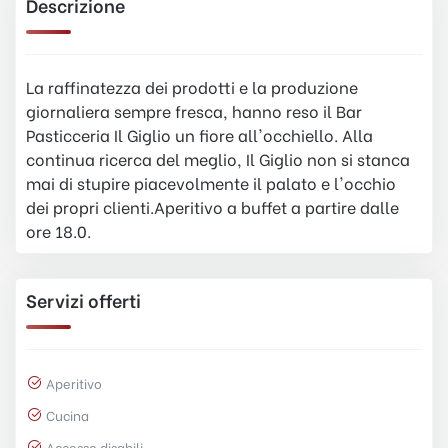
Descrizione
La raffinatezza dei prodotti e la produzione
giornaliera sempre fresca, hanno reso il Bar
Pasticceria Il Giglio un fiore all'occhiello. Alla
continua ricerca del meglio, Il Giglio non si stanca
mai di stupire piacevolmente il palato e l'occhio
dei propri clienti.Aperitivo a buffet a partire dalle
ore 18.0.
Servizi offerti
Aperitivo
Cucina
Accesso disabili