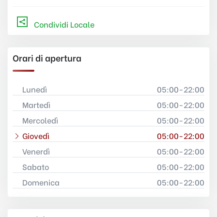
Condividi Locale
Orari di apertura
Lunedì
05:00-22:00
Martedì
05:00-22:00
Mercoledì
05:00-22:00
Giovedì
05:00-22:00
Venerdì
05:00-22:00
Sabato
05:00-22:00
Domenica
05:00-22:00