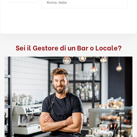
Roma, Italia
Sei il Gestore di un Bar o Locale?