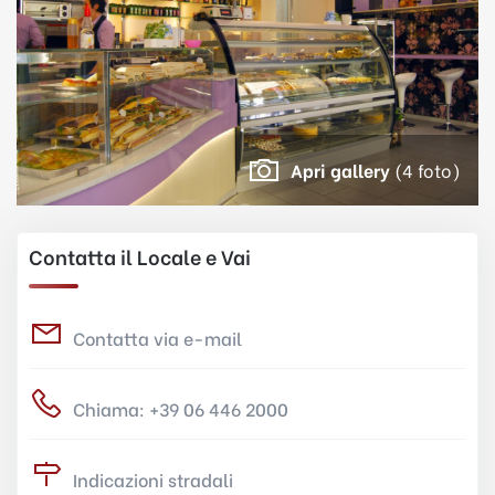
Apri gallery
(4 foto)
Contatta il Locale e Vai
Contatta via e-mail
Chiama: +39 06 446 2000
Indicazioni stradali