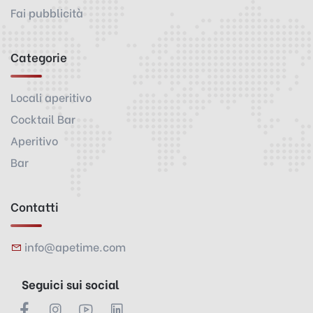
Fai pubblicità
Categorie
Locali aperitivo
Cocktail Bar
Aperitivo
Bar
Contatti
info@apetime.com
Seguici sui social