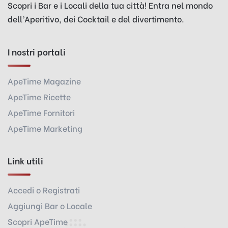
Scopri i Bar e i Locali della tua città! Entra nel mondo
dell’Aperitivo, dei Cocktail e del divertimento.
I nostri portali
ApeTime Magazine
ApeTime Ricette
ApeTime Fornitori
ApeTime Marketing
Link utili
Accedi o Registrati
Aggiungi Bar o Locale
Scopri ApeTime