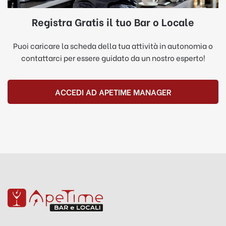
Registra Gratis il tuo Bar o Locale
Puoi caricare la scheda della tua attività in autonomia o
contattarci per essere guidato da un nostro esperto!
ACCEDI AD APETIME MANAGER