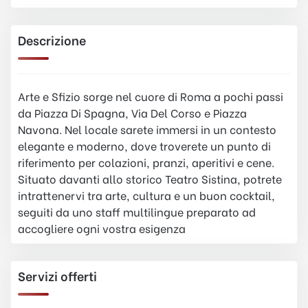
Descrizione
Arte e Sfizio sorge nel cuore di Roma a pochi passi
da Piazza Di Spagna, Via Del Corso e Piazza
Navona. Nel locale sarete immersi in un contesto
elegante e moderno, dove troverete un punto di
riferimento per colazioni, pranzi, aperitivi e cene.
Situato davanti allo storico Teatro Sistina, potrete
intrattenervi tra arte, cultura e un buon cocktail,
seguiti da uno staff multilingue preparato ad
accogliere ogni vostra esigenza
Servizi offerti