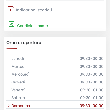
Indicazioni stradali
Condividi Locale
Orari di apertura
Lunedì
09:30-00:00
Martedì
09:30-00:00
Mercoledì
09:30-00:00
Giovedì
09:30-00:00
Venerdì
09:30-01:00
Sabato
09:30-01:00
Domenica
09:30-00:00