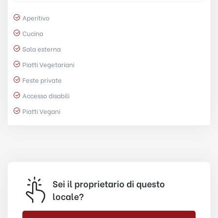
Aperitivo
Cucina
Sala esterna
Piatti Vegetariani
Feste private
Accesso disabili
Piatti Vegani
Sei il proprietario di questo
locale?