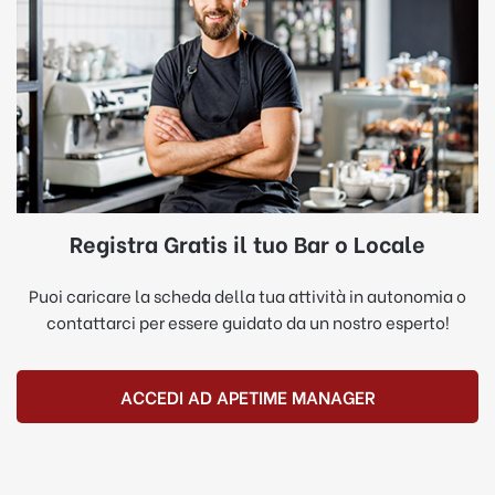
Registra Gratis il tuo Bar o Locale
Puoi caricare la scheda della tua attività in autonomia o
contattarci per essere guidato da un nostro esperto!
ACCEDI AD APETIME MANAGER