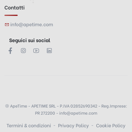
Contatti
info@apetime.com
Seguici sui social
ApeTime - APETIME SRL - P.IVA 02852690342 - Reg.Imprese:
PR 272200 - info@apetime.com
Termini & condizioni
Privacy Policy
Cookie Policy