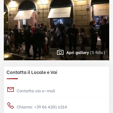
Apri gallery
(5 foto)
Contatta il Locale e Vai
Contatta via e-mail
Chiama: +39 06 4201 6314