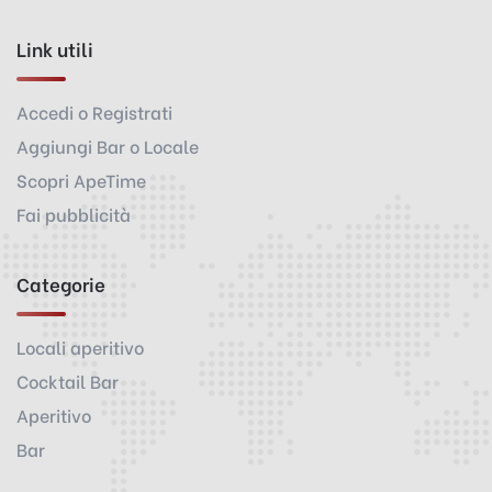
Link utili
Accedi o Registrati
Aggiungi Bar o Locale
Scopri ApeTime
Fai pubblicità
Categorie
Locali aperitivo
Cocktail Bar
Aperitivo
Bar