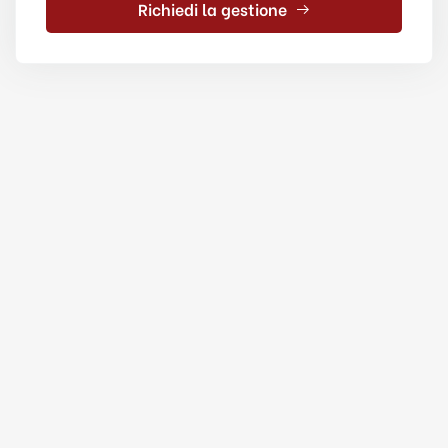
Richiedi la gestione