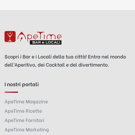
Scopri i Bar e i Locali della tua città! Entra nel mondo
dell’Aperitivo, dei Cocktail e del divertimento.
I nostri portali
ApeTime Magazine
ApeTime Ricette
ApeTime Fornitori
ApeTime Marketing