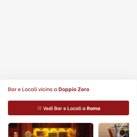
Bar e Locali vicino a
Doppio Zero
Vedi Bar e Locali a
Roma