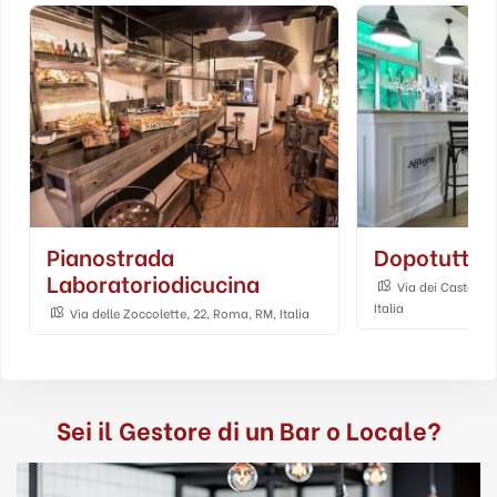
Pianostrada
Dopotutto
Laboratoriodicucina
Via dei Castani,
Italia
Via delle Zoccolette, 22, Roma, RM, Italia
Sei il Gestore di un Bar o Locale?