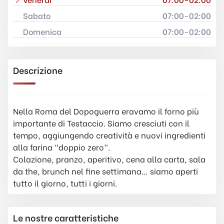
Sabato
07:00-02:00
Domenica
07:00-02:00
Descrizione
Nella Roma del Dopoguerra eravamo il forno più
importante di Testaccio. Siamo cresciuti con il
tempo, aggiungendo creatività e nuovi ingredienti
alla farina “doppio zero”.
Colazione, pranzo, aperitivo, cena alla carta, sala
da the, brunch nel fine settimana… siamo aperti
tutto il giorno, tutti i giorni.
Le nostre caratteristiche