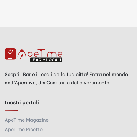
Scopri i Bar e i Locali della tua città! Entra nel mondo
dell’Aperitivo, dei Cocktail e del divertimento.
I nostri portali
ApeTime Magazine
ApeTime Ricette