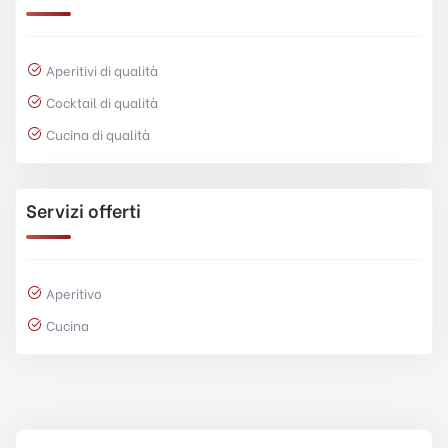
Aperitivi di qualità
Cocktail di qualità
Cucina di qualità
Servizi offerti
Aperitivo
Cucina