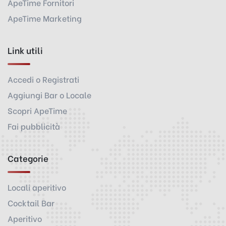
ApeTime Fornitori
ApeTime Marketing
Link utili
Accedi o Registrati
Aggiungi Bar o Locale
Scopri ApeTime
Fai pubblicità
Categorie
Locali aperitivo
Cocktail Bar
Aperitivo