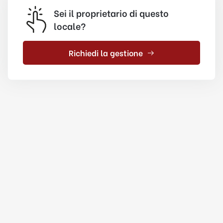
Sei il proprietario di questo
locale?
Richiedi la gestione