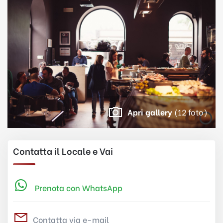
Apri gallery
(12 foto)
Contatta il Locale e Vai
Prenota con WhatsApp
Contatta via e-mail