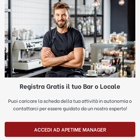
Registra Gratis il tuo Bar o Locale
Puoi caricare la scheda della tua attività in autonomia o
contattarci per essere guidato da un nostro esperto!
ACCEDI AD APETIME MANAGER