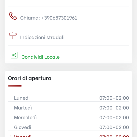
Chiama: +390657301961
Indicazioni stradali
Condividi Locale
Orari di apertura
Lunedì
07:00-02:00
Martedì
07:00-02:00
Mercoledì
07:00-02:00
Giovedì
07:00-02:00
Venerdì
07:00-02:00