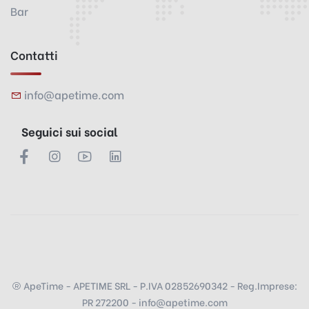
Bar
Contatti
info@apetime.com
Seguici sui social
ApeTime - APETIME SRL - P.IVA 02852690342 - Reg.Imprese:
PR 272200 - info@apetime.com