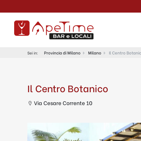
Provincia di Milano
Milano
Il Centro Botani
Sei in:
Il Centro Botanico
Via Cesare Corrente 10