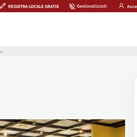
Geolocalizzati
REGISTRA LOCALE GRATIS
Acce
co