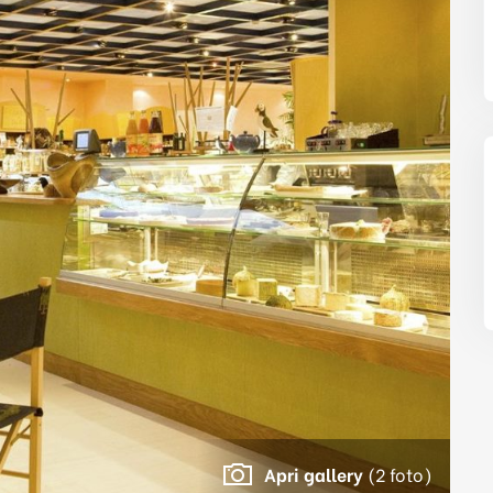
Apri gallery
(2 foto)