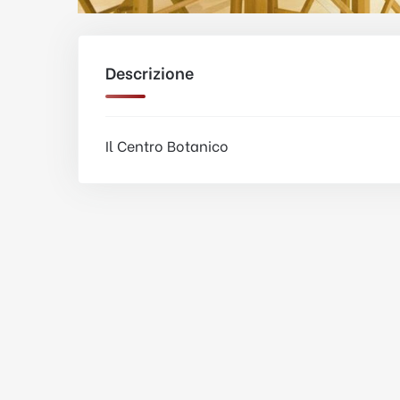
Descrizione
Il Centro Botanico