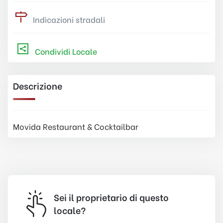
Indicazioni stradali
Condividi Locale
Descrizione
Movida Restaurant & Cocktailbar
Sei il proprietario di questo
locale?