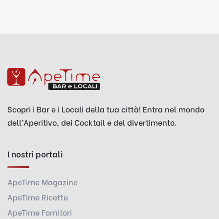
Scopri i Bar e i Locali della tua città! Entra nel mondo
dell’Aperitivo, dei Cocktail e del divertimento.
I nostri portali
ApeTime Magazine
ApeTime Ricette
ApeTime Fornitori