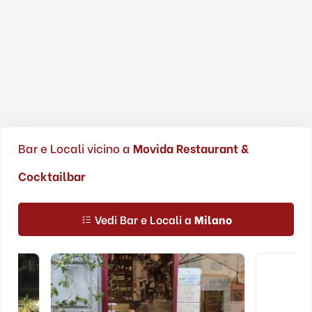
Bar e Locali vicino a
Movida Restaurant &
Cocktailbar
Vedi Bar e Locali a
Milano