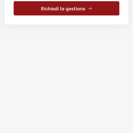
Richiedi la gestione