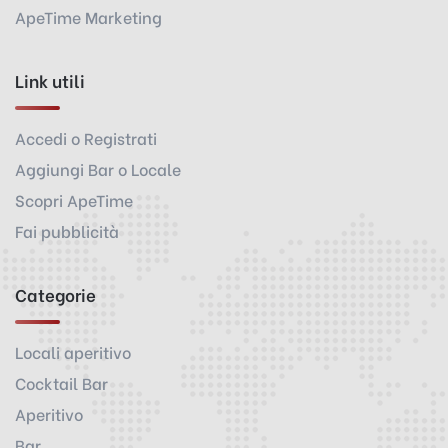
ApeTime Marketing
Link utili
Accedi o Registrati
Aggiungi Bar o Locale
Scopri ApeTime
Fai pubblicità
Categorie
Locali aperitivo
Cocktail Bar
Aperitivo
Bar