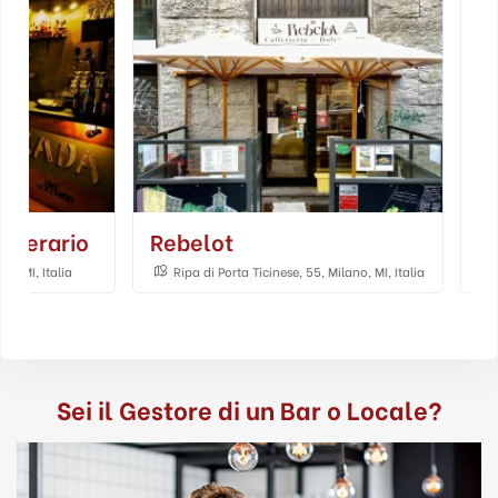
Rebelot
Dry
Ripa di Porta Ticinese, 55, Milano, MI, Italia
Via Solferino, 33,
Sei il Gestore di un Bar o Locale?