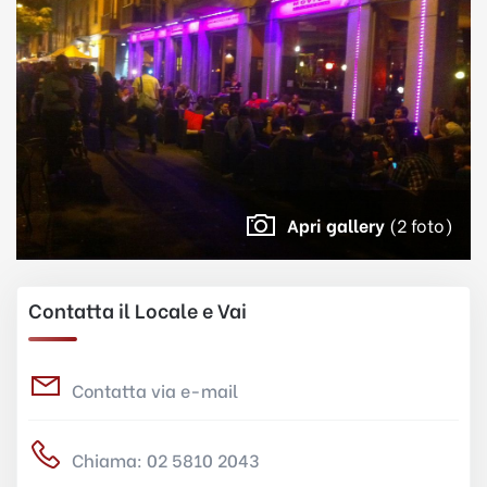
Apri gallery
(2 foto)
Contatta il Locale e Vai
Contatta via e-mail
Chiama: 02 5810 2043