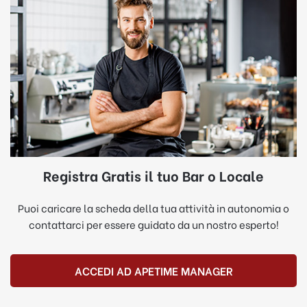
Registra Gratis il tuo Bar o Locale
Puoi caricare la scheda della tua attività in autonomia o
contattarci per essere guidato da un nostro esperto!
ACCEDI AD APETIME MANAGER