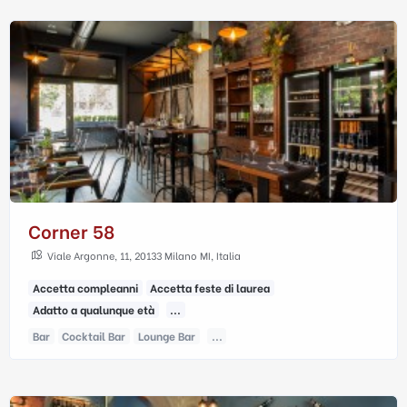
Corner 58
Viale Argonne, 11, 20133 Milano MI, Italia
Accetta compleanni
Accetta feste di laurea
Adatto a qualunque età
...
Bar
Cocktail Bar
Lounge Bar
...