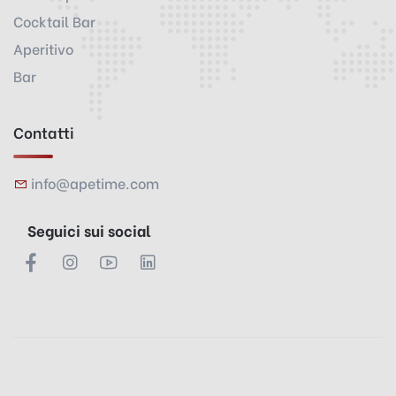
Cocktail Bar
Aperitivo
Bar
Contatti
info@apetime.com
Seguici sui social