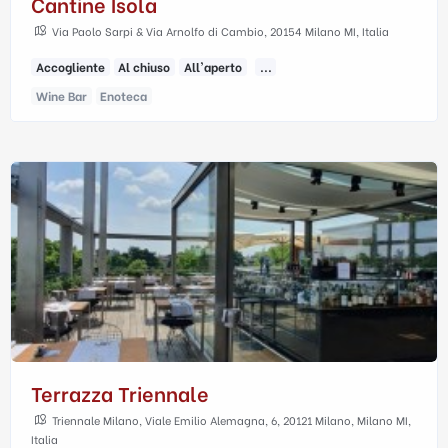
Cantine Isola
Via Paolo Sarpi & Via Arnolfo di Cambio, 20154 Milano MI, Italia
Accogliente
Al chiuso
All'aperto
...
Wine Bar
Enoteca
Terrazza Triennale
Triennale Milano, Viale Emilio Alemagna, 6, 20121 Milano, Milano MI,
Italia