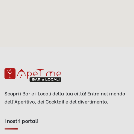
Scopri i Bar e i Locali della tua città! Entra nel mondo
dell’Aperitivo, dei Cocktail e del divertimento.
I nostri portali