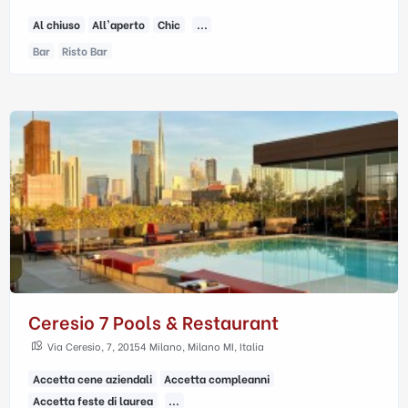
Al chiuso
All'aperto
Chic
...
Bar
Risto Bar
Ceresio 7 Pools & Restaurant
Via Ceresio, 7, 20154 Milano, Milano MI, Italia
Accetta cene aziendali
Accetta compleanni
Accetta feste di laurea
...