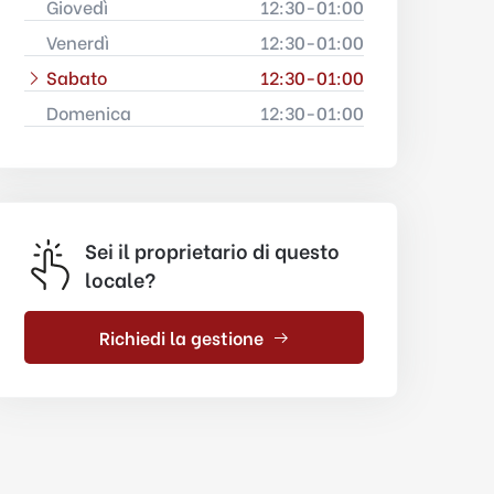
Giovedì
12:30-01:00
Venerdì
12:30-01:00
Sabato
12:30-01:00
Domenica
12:30-01:00
Sei il proprietario di questo
locale?
Richiedi la gestione