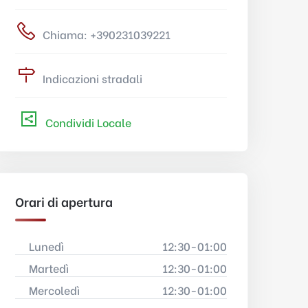
Chiama: +390231039221
Indicazioni stradali
Condividi Locale
Orari di apertura
Lunedì
12:30-01:00
Martedì
12:30-01:00
Mercoledì
12:30-01:00