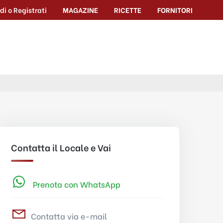
di o Registrati
MAGAZINE
RICETTE
FORNITORI
Contatta il Locale e Vai
Prenota con WhatsApp
Contatta via e-mail