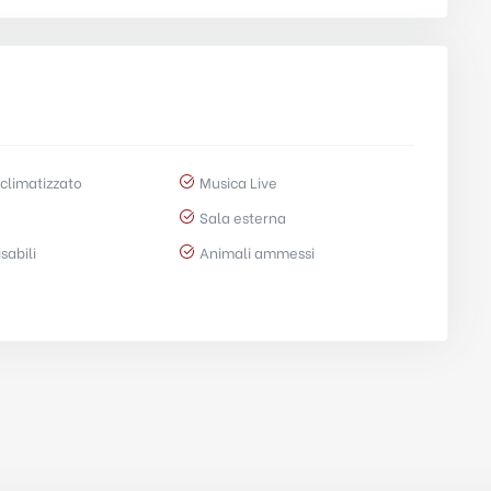
climatizzato
Musica Live
Sala esterna
sabili
Animali ammessi