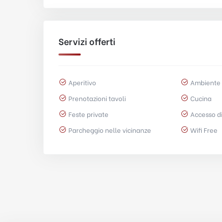
Servizi offerti
Aperitivo
Ambiente 
Prenotazioni tavoli
Cucina
Feste private
Accesso di
Parcheggio nelle vicinanze
Wifi Free