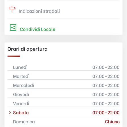
Indicazioni stradali
Condividi Locale
Orari di apertura
Lunedì
07:00-22:00
Martedì
07:00-22:00
Mercoledì
07:00-22:00
Giovedì
07:00-22:00
Venerdì
07:00-22:00
Sabato
07:00-22:00
Domenica
Chiuso