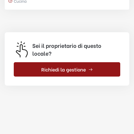
Cucina
Sei il proprietario di questo
locale?
Richiedi la gestione