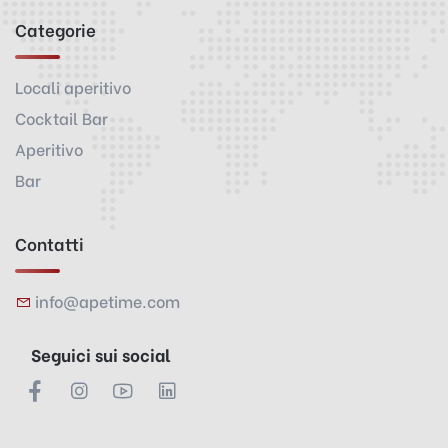
Categorie
Locali aperitivo
Cocktail Bar
Aperitivo
Bar
Contatti
info@apetime.com
Seguici sui social