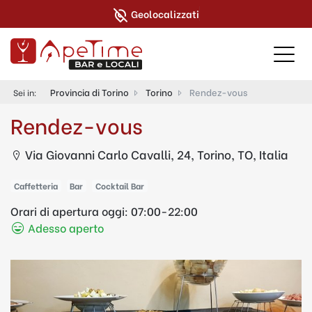
Geolocalizzati
Provincia di Torino
Torino
Rendez-vous
Sei in:
Rendez-vous
Via Giovanni Carlo Cavalli, 24, Torino, TO, Italia
Caffetteria
Bar
Cocktail Bar
Orari di apertura oggi:
07:00-22:00
Adesso aperto