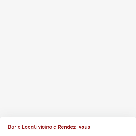
Bar e Locali vicino a
Rendez-vous