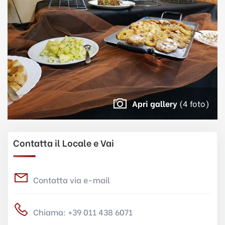
Apri gallery
(4 foto)
Contatta il Locale e Vai
Contatta via e-mail
Chiama: +39 011 438 6071