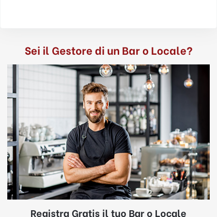
Sei il Gestore di un Bar o Locale?
Registra Gratis il tuo Bar o Locale