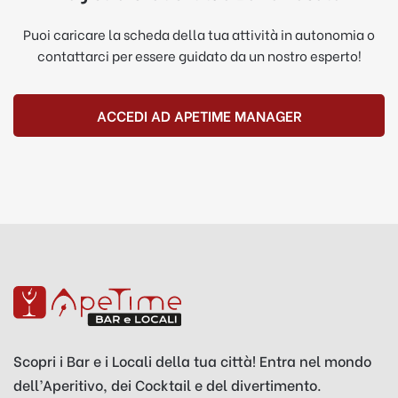
Puoi caricare la scheda della tua attività in autonomia o
contattarci per essere guidato da un nostro esperto!
ACCEDI AD APETIME MANAGER
Scopri i Bar e i Locali della tua città! Entra nel mondo
dell’Aperitivo, dei Cocktail e del divertimento.