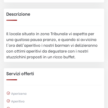
Descrizione
Il locale situato in zona Tribunale vi aspetta per
una gustosa pausa pranzo, e quando si avvicina
l'ora dell'aperitivo i nostri barman vi delizieranno
con ottimi aperitivi da degustare con i nostri
stuzzichini proposti in un ricco buffet.
Servizi offerti
Apericena
Aperitivo