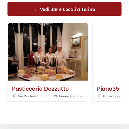
Vedi Bar e Locali a
Torino
Pasticceria Dezzutto
Piano35
Via Duchessa Jolanda, 23, Torino, TO, Italia
Corso Inghilterra,