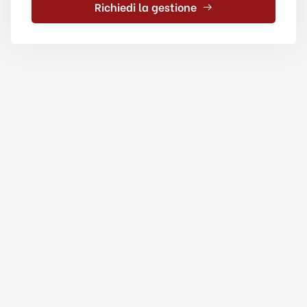
Richiedi la gestione