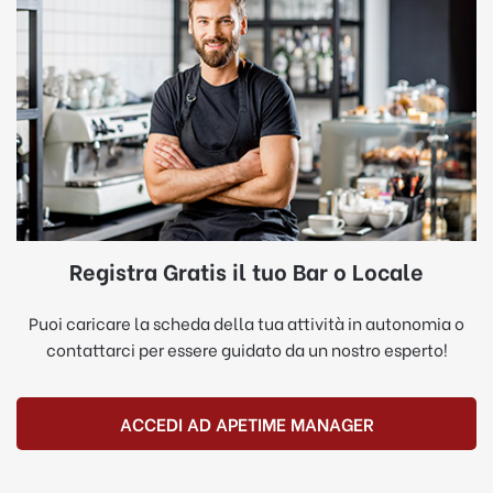
Registra Gratis il tuo Bar o Locale
Puoi caricare la scheda della tua attività in autonomia o
contattarci per essere guidato da un nostro esperto!
ACCEDI AD APETIME MANAGER