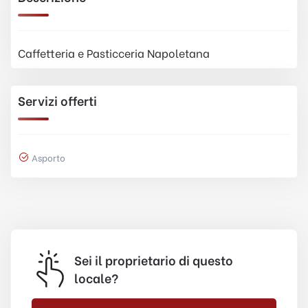
Caffetteria e Pasticceria Napoletana
Servizi offerti
Asporto
Sei il proprietario di questo
locale?