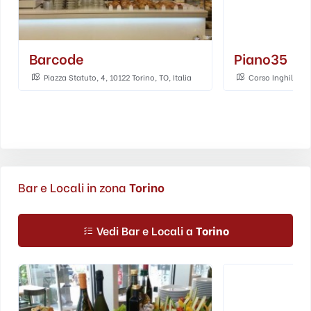
Barcode
Piano35
Piazza Statuto, 4, 10122 Torino, TO, Italia
Corso Inghilterra,
Bar e Locali in zona
Torino
Vedi Bar e Locali a
Torino