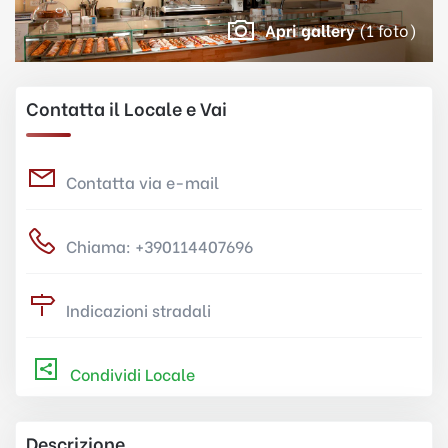
Apri gallery
(1 foto)
Contatta il Locale e Vai
Contatta via e-mail
Chiama: +390114407696
Indicazioni stradali
Condividi Locale
Descrizione