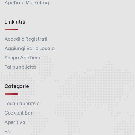
ApeTime Marketing
Link utili
Accedi o Registrati
Aggiungi Bar o Locale
Scopri ApeTime
Fai pubblicità
Categorie
Locali aperitivo
Cocktail Bar
Aperitivo
Bar