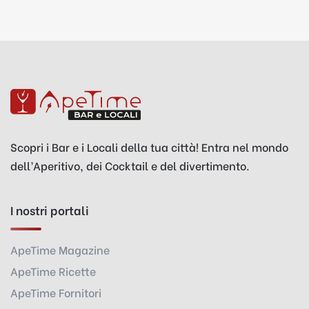
Scopri i Bar e i Locali della tua città! Entra nel mondo
dell’Aperitivo, dei Cocktail e del divertimento.
I nostri portali
ApeTime Magazine
ApeTime Ricette
ApeTime Fornitori