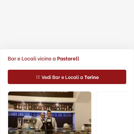
Bar e Locali vicino a
Pastarell
Vedi Bar e Locali a
Torino