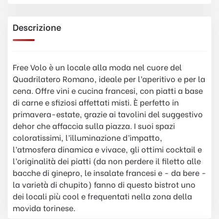
Descrizione
Free Volo è un locale alla moda nel cuore del
Quadrilatero Romano, ideale per l’aperitivo e per la
cena. Offre vini e cucina francesi, con piatti a base
di carne e sfiziosi affettati misti. È perfetto in
primavera-estate, grazie ai tavolini del suggestivo
dehor che affaccia sulla piazza. I suoi spazi
coloratissimi, l’illuminazione d’impatto,
l’atmosfera dinamica e vivace, gli ottimi cocktail e
l’originalità dei piatti (da non perdere il filetto alle
bacche di ginepro, le insalate francesi e - da bere -
la varietà di chupito) fanno di questo bistrot uno
dei locali più cool e frequentati nella zona della
movida torinese.