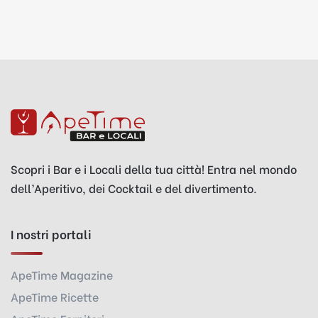
Scopri i Bar e i Locali della tua città! Entra nel mondo
dell’Aperitivo, dei Cocktail e del divertimento.
I nostri portali
ApeTime Magazine
ApeTime Ricette