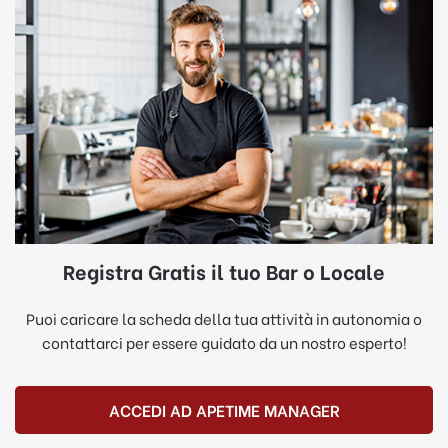
Registra Gratis il tuo Bar o Locale
Puoi caricare la scheda della tua attività in autonomia o
contattarci per essere guidato da un nostro esperto!
ACCEDI AD APETIME MANAGER