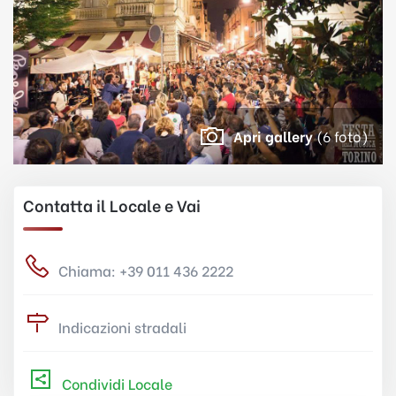
Apri gallery
(6 foto)
Contatta il Locale e Vai
Chiama: +39 011 436 2222
Indicazioni stradali
Condividi Locale