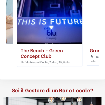
The Beach - Green
Granbar
Concept Club
Piazza Gran Madre
Italia
Via Murazzi Del Po, Torino, TO, Italia
Sei il Gestore di un Bar o Locale?