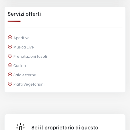
Servizi offerti
Aperitivo
Musica Live
Prenotazioni tavoli
Cucina
Sala esterna
Piatti Vegetariani
Sei il proprietario di questo