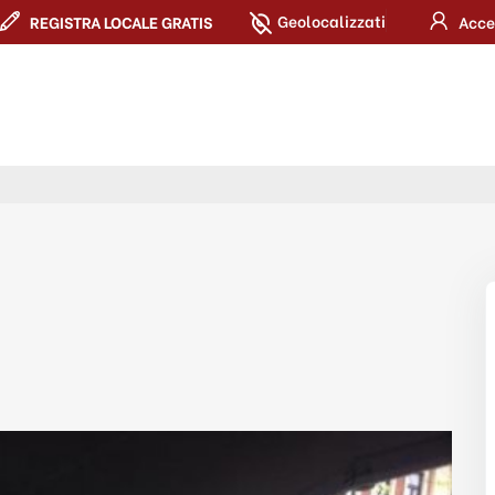
Geolocalizzati
REGISTRA LOCALE GRATIS
Acce