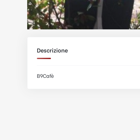
Descrizione
B9Cafè