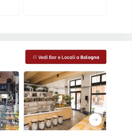
Vedi Bar e Locali a
Bologna