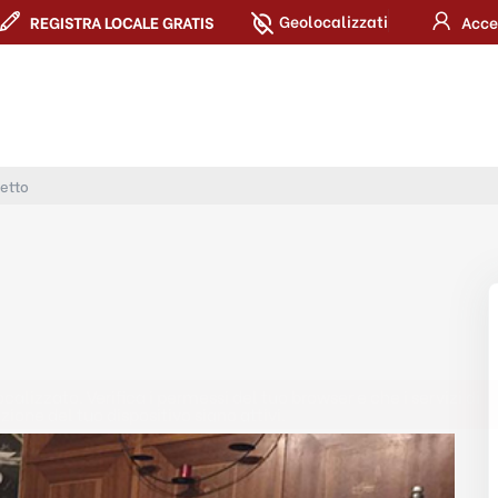
Geolocalizzati
REGISTRA LOCALE GRATIS
Acce
retto