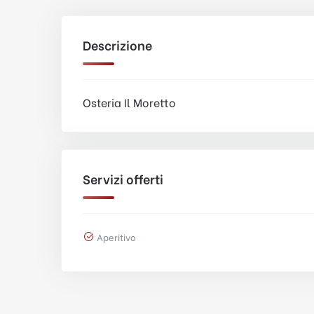
Descrizione
Osteria Il Moretto
Servizi offerti
Aperitivo