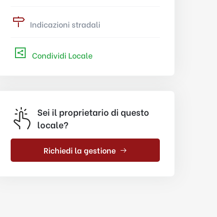
Indicazioni stradali
Condividi Locale
Sei il proprietario di questo
locale?
Richiedi la gestione