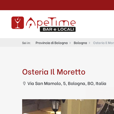
Provincia di Bologna
Bologna
Osteria Il Mo
Sei in:
Osteria Il Moretto
Via San Mamolo, 5, Bologna, BO, Italia