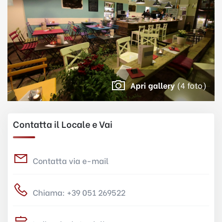
Apri gallery
(4 foto)
Contatta il Locale e Vai
Contatta via e-mail
Chiama: +39 051 269522