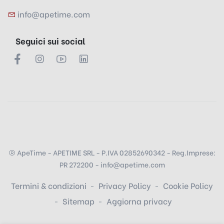
info@apetime.com
Seguici sui social
ApeTime - APETIME SRL - P.IVA 02852690342 - Reg.Imprese:
PR 272200 - info@apetime.com
Termini & condizioni
Privacy Policy
Cookie Policy
Sitemap
Aggiorna privacy