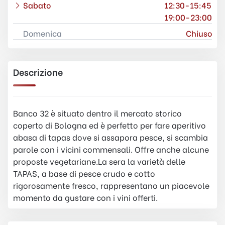
Sabato
12:30-15:45
19:00-23:00
Domenica
Chiuso
Descrizione
Banco 32 è situato dentro il mercato storico
coperto di Bologna ed è perfetto per fare aperitivo
abasa di tapas dove si assapora pesce, si scambia
parole con i vicini commensali. Offre anche alcune
proposte vegetariane.La sera la varietà delle
TAPAS, a base di pesce crudo e cotto
rigorosamente fresco, rappresentano un piacevole
momento da gustare con i vini offerti.