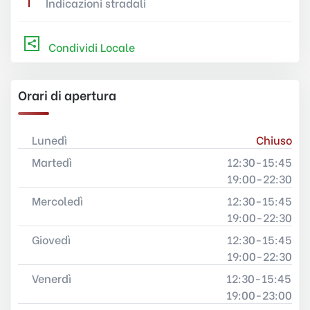
Indicazioni stradali
Condividi Locale
Orari di apertura
Lunedì
Chiuso
Martedì
12:30-15:45
19:00-22:30
Mercoledì
12:30-15:45
19:00-22:30
Giovedì
12:30-15:45
19:00-22:30
Venerdì
12:30-15:45
19:00-23:00