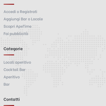
Accedi o Registrati
Aggiungi Bar o Locale
Scopri ApeTime
Fai pubblicità
Categorie
Locali aperitivo
Cocktail Bar
Aperitivo
Bar
Contatti