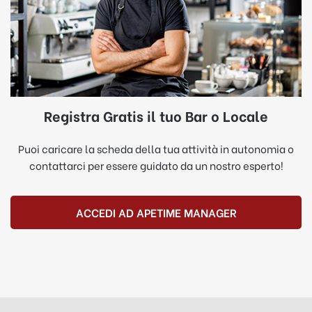
Registra Gratis il tuo Bar o Locale
Puoi caricare la scheda della tua attività in autonomia o
contattarci per essere guidato da un nostro esperto!
ACCEDI AD APETIME MANAGER