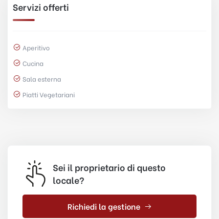
Servizi offerti
Aperitivo
Cucina
Sala esterna
Piatti Vegetariani
Sei il proprietario di questo
locale?
Richiedi la gestione