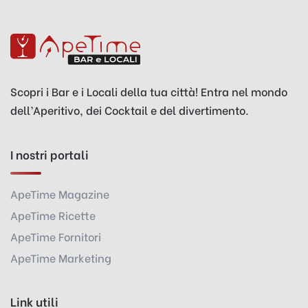
Scopri i Bar e i Locali della tua città! Entra nel mondo
dell’Aperitivo, dei Cocktail e del divertimento.
I nostri portali
ApeTime Magazine
ApeTime Ricette
ApeTime Fornitori
ApeTime Marketing
Link utili