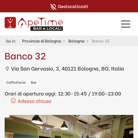
Geolocalizzati
Provincia di Bologna
Bologna
Banco 32
Sei in:
Banco 32
Via San Gervasio, 3, 40121 Bologna, BO, Italia
Caffetteria
Bar
Orari di apertura oggi:
12:30-15:45 / 19:00-23:00
Adesso chiuso