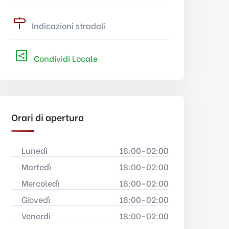
Indicazioni stradali
Condividi Locale
Orari di apertura
Lunedì
18:00-02:00
Martedì
18:00-02:00
Mercoledì
18:00-02:00
Giovedì
18:00-02:00
Venerdì
18:00-02:00