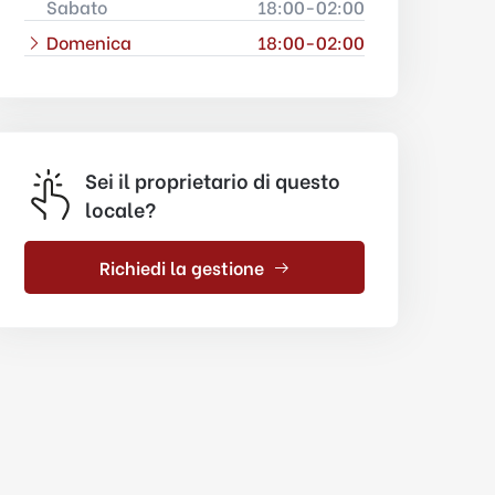
Sabato
18:00-02:00
Domenica
18:00-02:00
Sei il proprietario di questo
locale?
Richiedi la gestione