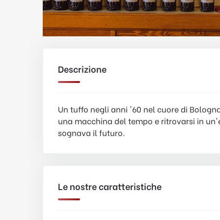
Descrizione
Un tuffo negli anni '60 nel cuore di Bologna
una macchina del tempo e ritrovarsi in un'
sognava il futuro.
Le nostre caratteristiche