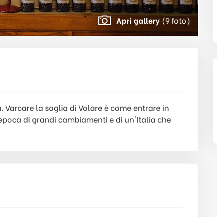
Apri gallery
(9 foto)
. Varcare la soglia di Volare è come entrare in
epoca di grandi cambiamenti e di un'Italia che