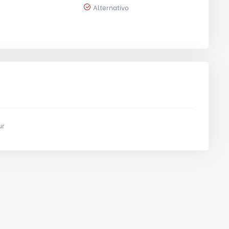
Alternativo
ur