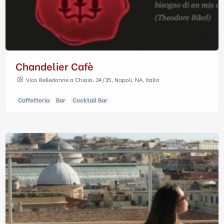
Chandelier Cafè
Vico Belledonne a Chiaia, 34/35, Napoli, NA, Italia
Caffetteria
Bar
Cocktail Bar