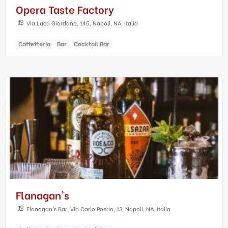
Opera Taste Factory
Via Luca Giordano, 145, Napoli, NA, Italia
Caffetteria
Bar
Cocktail Bar
Flanagan's
Flanagan's Bar, Via Carlo Poerio, 13, Napoli, NA, Italia