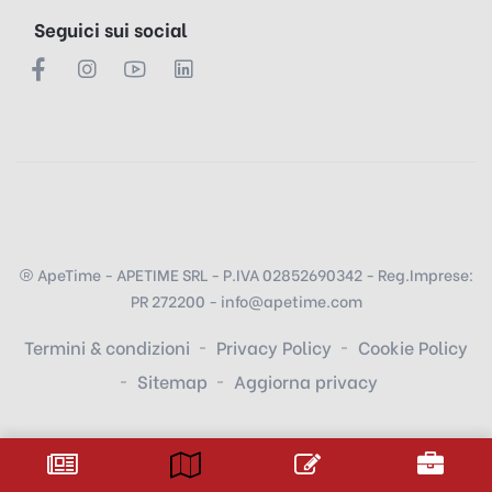
Seguici sui social
ApeTime - APETIME SRL - P.IVA 02852690342 - Reg.Imprese:
PR 272200 - info@apetime.com
Termini & condizioni
Privacy Policy
Cookie Policy
Sitemap
Aggiorna privacy