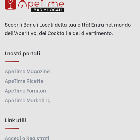
Scopri i Bar e i Locali della tua città! Entra nel mondo
dell’Aperitivo, dei Cocktail e del divertimento.
I nostri portali
ApeTime Magazine
ApeTime Ricette
ApeTime Fornitori
ApeTime Marketing
Link utili
Accedi o Registrati