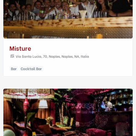
Misture
Via Santa Lucia, 70, Naples, Naples, NA, Italia
Bar
Cocktail Bar