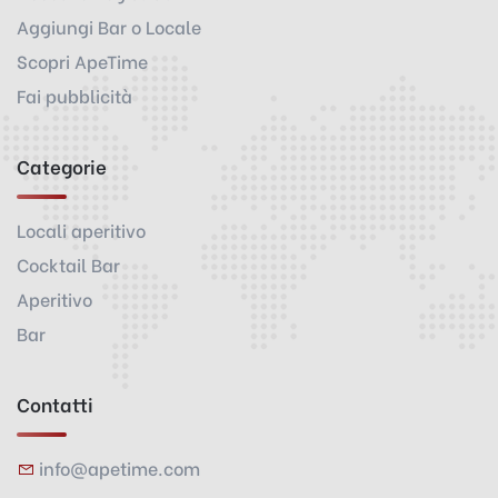
Aggiungi Bar o Locale
Scopri ApeTime
Fai pubblicità
Categorie
Locali aperitivo
Cocktail Bar
Aperitivo
Bar
Contatti
info@apetime.com