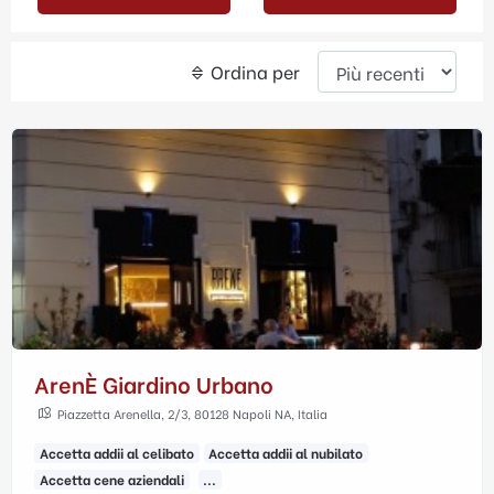
Ordina per
ArenÈ Giardino Urbano
Piazzetta Arenella, 2/3, 80128 Napoli NA, Italia
Accetta addii al celibato
Accetta addii al nubilato
Accetta cene aziendali
...