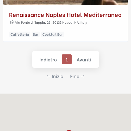
Renaissance Naples Hotel Mediterraneo
Via Ponte di Tappia, 25, 80133 Napoli, NA, Italy
Caffetteria
Bar
Cocktail Bar
Indietro
1
Avanti
Inizio
Fine