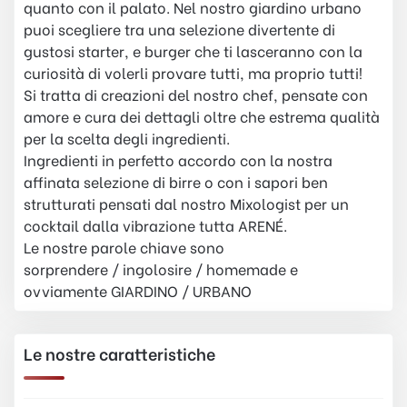
quanto con il palato. Nel nostro giardino urbano
puoi scegliere tra una selezione divertente di
gustosi starter, e burger che ti lasceranno con la
curiosità di volerli provare tutti, ma proprio tutti!
Si tratta di creazioni del nostro chef, pensate con
amore e cura dei dettagli oltre che estrema qualità
per la scelta degli ingredienti.
Ingredienti in perfetto accordo con la nostra
affinata selezione di birre o con i sapori ben
strutturati pensati dal nostro Mixologist per un
cocktail dalla vibrazione tutta ARENÉ.
Le nostre parole chiave sono
sorprendere / ingolosire / homemade e
ovviamente GIARDINO / URBANO
Le nostre caratteristiche