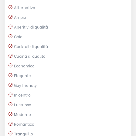
Alternativo
Ampio
Aperitivi di qualità
Chic
Cocktail di qualità
Cucina di qualità
Economico
Elegante
Gay friendly
In centro
Lussuoso
Moderno
Romantico
Tranquillo