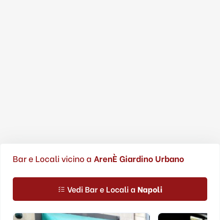
Bar e Locali vicino a
ArenÈ Giardino Urbano
Vedi Bar e Locali a
Napoli