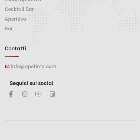
Cocktail Bar
Aperitivo
Bar
Contatti
info@apetime.com
Seguici sui social