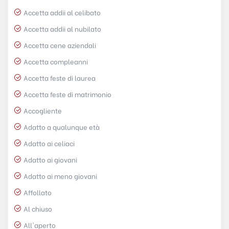
Accetta addii al celibato
Accetta addii al nubilato
Accetta cene aziendali
Accetta compleanni
Accetta feste di laurea
Accetta feste di matrimonio
Accogliente
Adatto a qualunque età
Adatto ai celiaci
Adatto ai giovani
Adatto ai meno giovani
Affollato
Al chiuso
All'aperto