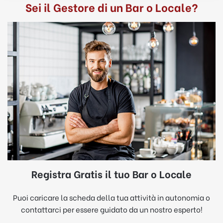
Sei il Gestore di un Bar o Locale?
Registra Gratis il tuo Bar o Locale
Puoi caricare la scheda della tua attività in autonomia o
contattarci per essere guidato da un nostro esperto!