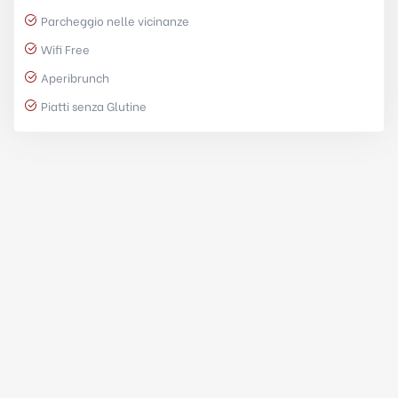
Parcheggio nelle vicinanze
Wifi Free
Aperibrunch
Piatti senza Glutine