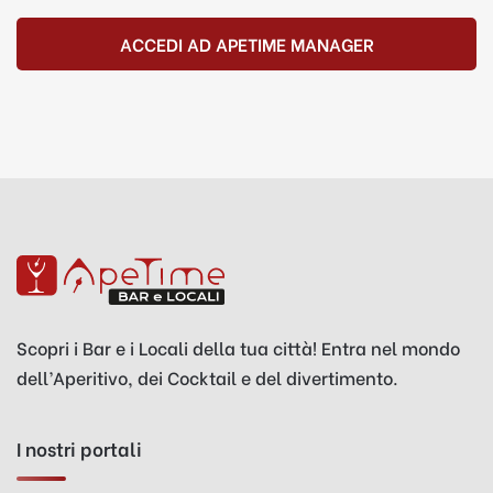
ACCEDI AD APETIME MANAGER
Scopri i Bar e i Locali della tua città! Entra nel mondo
dell’Aperitivo, dei Cocktail e del divertimento.
I nostri portali