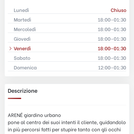
Lunedì
Chiuso
Martedì
18:00-01:30
Mercoledì
18:00-01:30
Giovedì
18:00-01:30
Venerdì
18:00-01:30
Sabato
18:00-01:30
Domenica
12:00-01:30
Descrizione
ARENÉ giardino urbano
pone al centro dei suoi intenti il cliente, guidandolo
in più percorsi fatti per stupire tanto con gli occhi