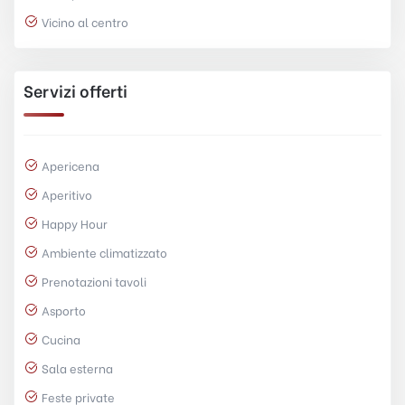
Vicino al centro
Servizi offerti
Apericena
Aperitivo
Happy Hour
Ambiente climatizzato
Prenotazioni tavoli
Asporto
Cucina
Sala esterna
Feste private