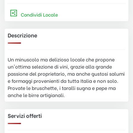
Condividi Locale
Descrizione
Un minuscolo ma delizioso locale che propone
un'ottima selezione di vini, grazie alla grande
passione del proprietario, ma anche gustosi salumi
e formaggi provenienti da tutta Italia e non solo.
Provate le bruschette, i taralli sugna e pepe ma
anche le birre artigianali.
Servizi offerti