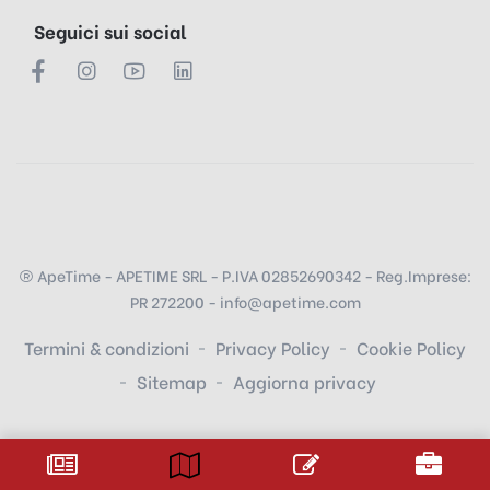
Seguici sui social
ApeTime - APETIME SRL - P.IVA 02852690342 - Reg.Imprese:
PR 272200 - info@apetime.com
Termini & condizioni
Privacy Policy
Cookie Policy
Sitemap
Aggiorna privacy