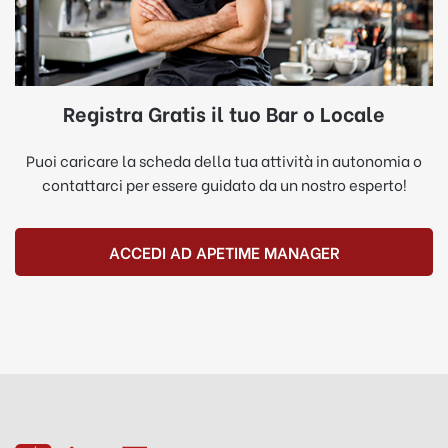
Registra Gratis il tuo Bar o Locale
Puoi caricare la scheda della tua attività in autonomia o
contattarci per essere guidato da un nostro esperto!
ACCEDI AD APETIME MANAGER