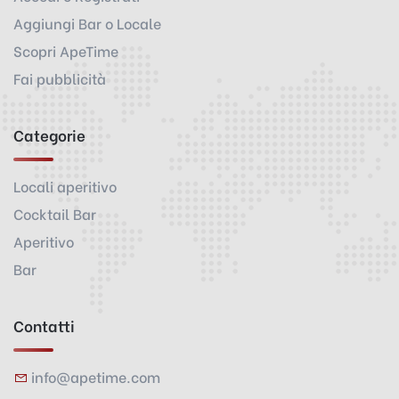
Aggiungi Bar o Locale
Scopri ApeTime
Fai pubblicità
Categorie
Locali aperitivo
Cocktail Bar
Aperitivo
Bar
Contatti
info@apetime.com