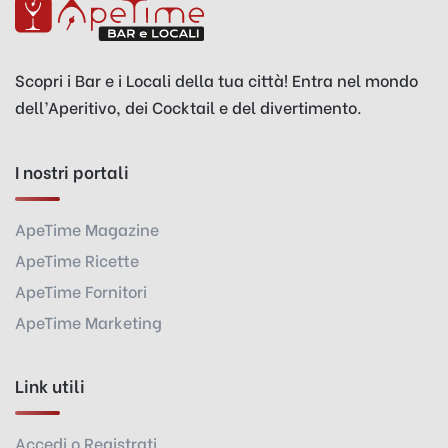
Scopri i Bar e i Locali della tua città! Entra nel mondo
dell’Aperitivo, dei Cocktail e del divertimento.
I nostri portali
ApeTime Magazine
ApeTime Ricette
ApeTime Fornitori
ApeTime Marketing
Link utili
Accedi o Registrati