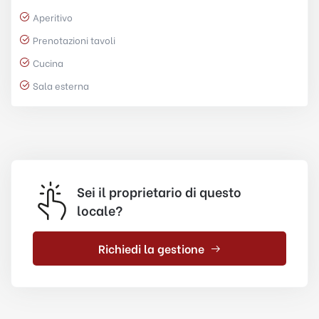
Aperitivo
Prenotazioni tavoli
Cucina
Sala esterna
Sei il proprietario di questo
locale?
Richiedi la gestione