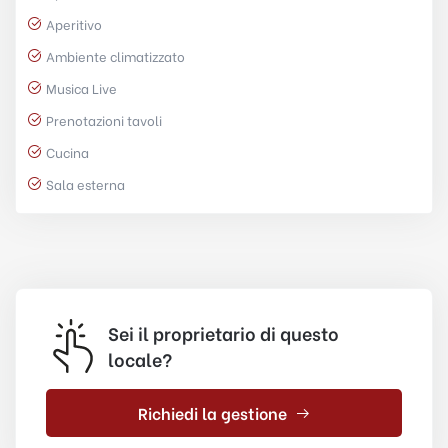
Aperitivo
Ambiente climatizzato
Musica Live
Prenotazioni tavoli
Cucina
Sala esterna
Sei il proprietario di questo
locale?
Richiedi la gestione