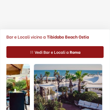
Bar e Locali vicino a
Tibidabo Beach Ostia
Vedi Bar e Locali a
Roma