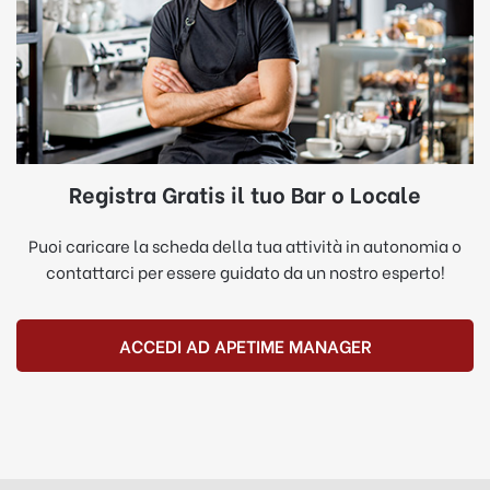
Registra Gratis il tuo Bar o Locale
Puoi caricare la scheda della tua attività in autonomia o
contattarci per essere guidato da un nostro esperto!
ACCEDI AD APETIME MANAGER