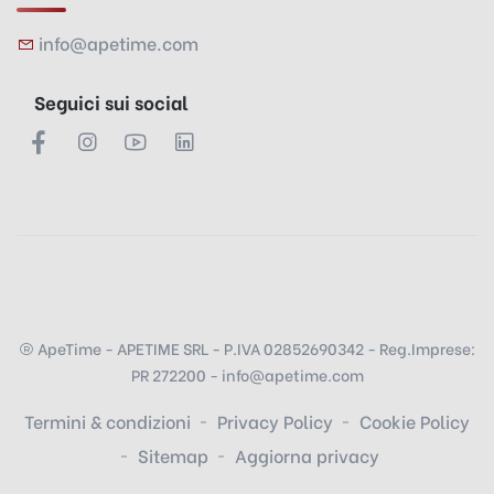
info@apetime.com
Seguici sui social
ApeTime - APETIME SRL - P.IVA 02852690342 - Reg.Imprese:
PR 272200 - info@apetime.com
Termini & condizioni
Privacy Policy
Cookie Policy
Sitemap
Aggiorna privacy