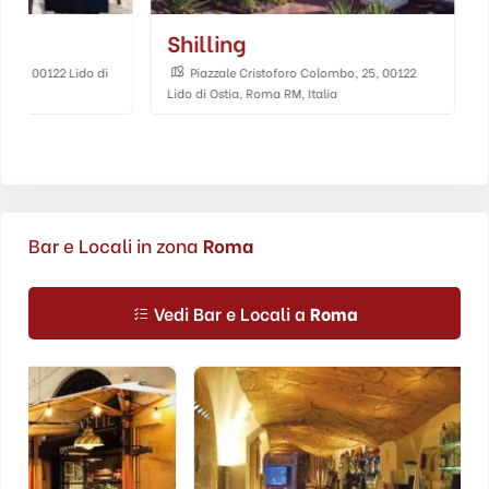
Shilling
Il Sole Di O
Piazzale Cristoforo Colombo, 25, 00122
Il Sole di Ostia, 
Lido di Ostia, Roma RM, Italia
00122 Lido di Ostia, 
Bar e Locali in zona
Roma
Vedi Bar e Locali a
Roma