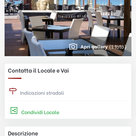
Apri gallery
(1 foto)
Contatta il Locale e Vai
Indicazioni stradali
Condividi Locale
Descrizione