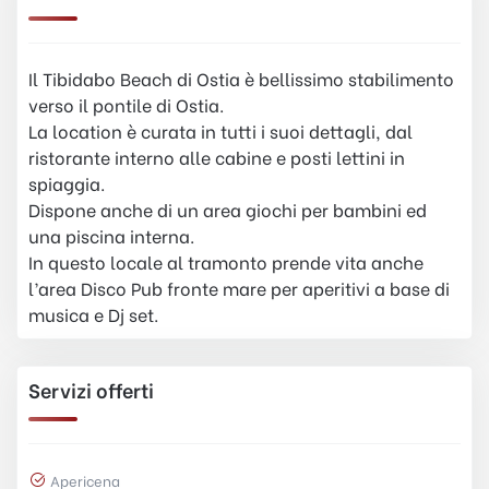
Il Tibidabo Beach di Ostia è bellissimo stabilimento
verso il pontile di Ostia.
La location è curata in tutti i suoi dettagli, dal
ristorante interno alle cabine e posti lettini in
spiaggia.
Dispone anche di un area giochi per bambini ed
una piscina interna.
In questo locale al tramonto prende vita anche
l’area Disco Pub fronte mare per aperitivi a base di
musica e Dj set.
Servizi offerti
Apericena