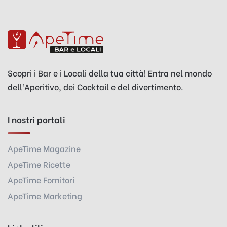
Scopri i Bar e i Locali della tua città! Entra nel mondo
dell’Aperitivo, dei Cocktail e del divertimento.
I nostri portali
ApeTime Magazine
ApeTime Ricette
ApeTime Fornitori
ApeTime Marketing