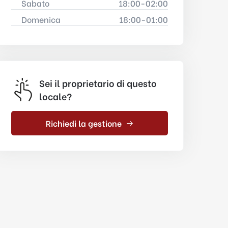
Sabato
18:00-02:00
Domenica
18:00-01:00
Sei il proprietario di questo
locale?
Richiedi la gestione