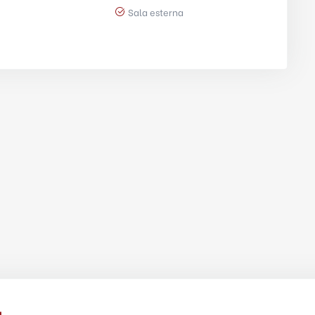
Sala esterna