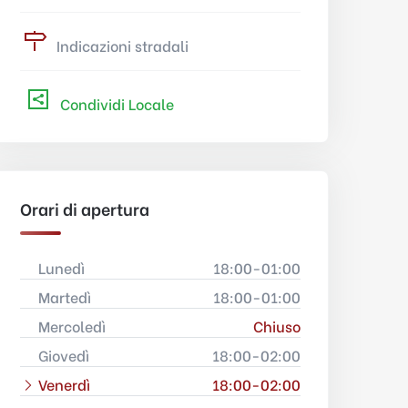
Indicazioni stradali
Condividi Locale
Orari di apertura
Lunedì
18:00-01:00
Martedì
18:00-01:00
Mercoledì
Chiuso
Giovedì
18:00-02:00
Venerdì
18:00-02:00