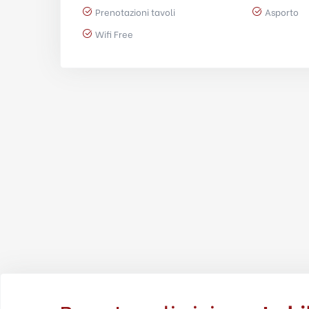
Prenotazioni tavoli
Asporto
Wifi Free