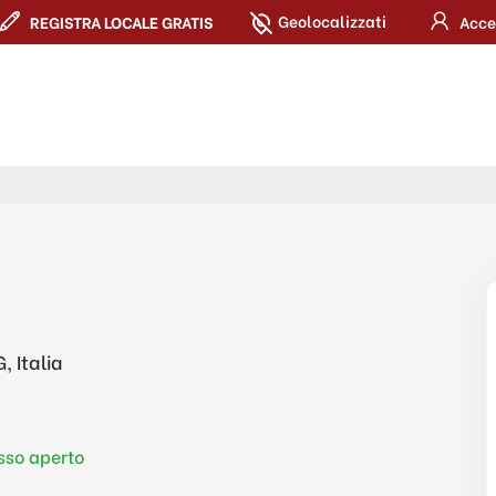
Geolocalizzati
REGISTRA LOCALE GRATIS
Acce
, Italia
so aperto