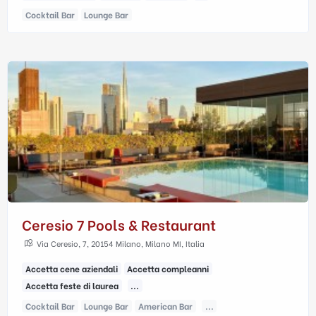
Cocktail Bar
Lounge Bar
Ceresio 7 Pools & Restaurant
Via Ceresio, 7, 20154 Milano, Milano MI, Italia
Accetta cene aziendali
Accetta compleanni
Accetta feste di laurea
...
Cocktail Bar
Lounge Bar
American Bar
...