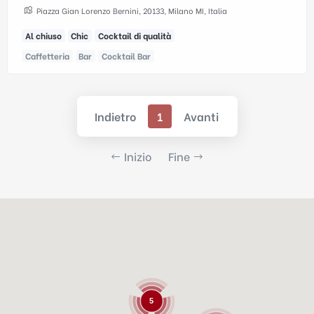
Piazza Gian Lorenzo Bernini, 20133, Milano MI, Italia
Al chiuso
Chic
Cocktail di qualità
Caffetteria
Bar
Cocktail Bar
Indietro
1
Avanti
Inizio
Fine
5