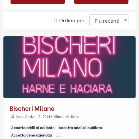
Ordina per
Bischeri Milano
Viale Gorizia, 8, 20144 Milano MI, Italia
Accetta addii al celibato
Accetta addii al nubilato
Accetta cene aziendali
...