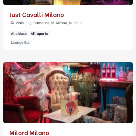
Just Cavalli Milano
Viale Luigi Camoens, 15, Milano, MI, Italia
Al chiuso
All'aperto
Lounge Bar
Milord Milano