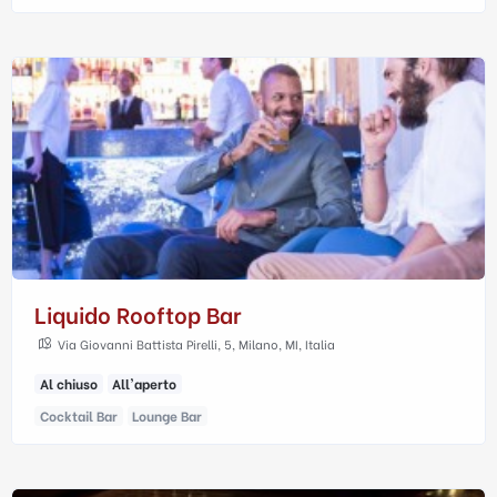
Liquido Rooftop Bar
Via Giovanni Battista Pirelli, 5, Milano, MI, Italia
Al chiuso
All'aperto
Cocktail Bar
Lounge Bar