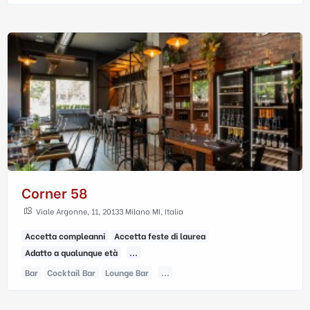
Corner 58
Viale Argonne, 11, 20133 Milano MI, Italia
Accetta compleanni
Accetta feste di laurea
Adatto a qualunque età
...
Bar
Cocktail Bar
Lounge Bar
...