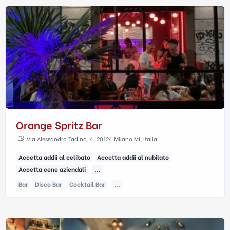
Orange Spritz Bar
Via Alessandro Tadino, 4, 20124 Milano MI, Italia
Accetta addii al celibato
Accetta addii al nubilato
Accetta cene aziendali
...
Bar
Disco Bar
Cocktail Bar
...