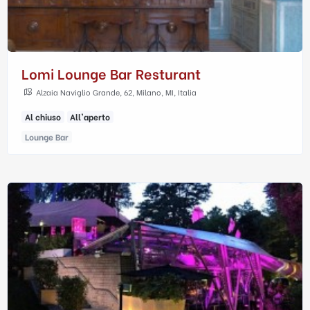
Lomi Lounge Bar Resturant
Alzaia Naviglio Grande, 62, Milano, MI, Italia
Al chiuso
All'aperto
Lounge Bar