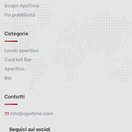
Scopri ApeTime
Fai pubblicità
Categorie
Locali aperitivo
Cocktail Bar
Aperitivo
Bar
Contatti
info@apetime.com
Seguici sui social