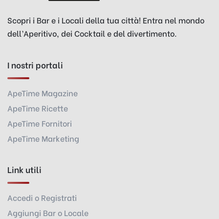
Scopri i Bar e i Locali della tua città! Entra nel mondo
dell’Aperitivo, dei Cocktail e del divertimento.
I nostri portali
ApeTime Magazine
ApeTime Ricette
ApeTime Fornitori
ApeTime Marketing
Link utili
Accedi o Registrati
Aggiungi Bar o Locale