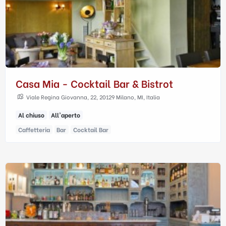
Casa Mia - Cocktail Bar & Bistrot
Viale Regina Giovanna, 22, 20129 Milano, MI, Italia
Al chiuso
All'aperto
Caffetteria
Bar
Cocktail Bar