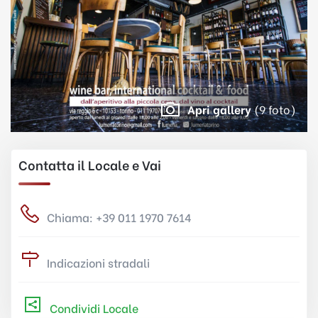
Apri gallery
(9 foto)
Contatta il Locale e Vai
Chiama: +39 011 1970 7614
Indicazioni stradali
Condividi Locale