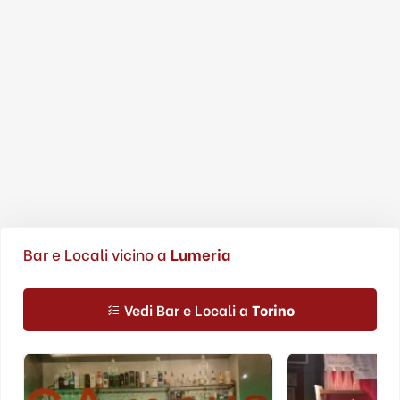
Bar e Locali vicino a
Lumeria
Vedi Bar e Locali a
Torino