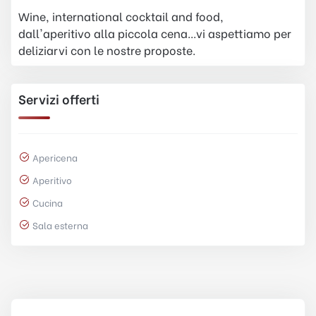
Wine, international cocktail and food,
dall'aperitivo alla piccola cena...vi aspettiamo per
deliziarvi con le nostre proposte.
Servizi offerti
Apericena
Aperitivo
Cucina
Sala esterna