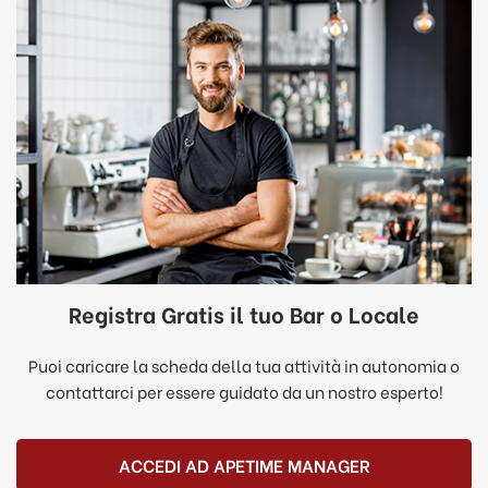
Registra Gratis il tuo Bar o Locale
Puoi caricare la scheda della tua attività in autonomia o
contattarci per essere guidato da un nostro esperto!
ACCEDI AD APETIME MANAGER