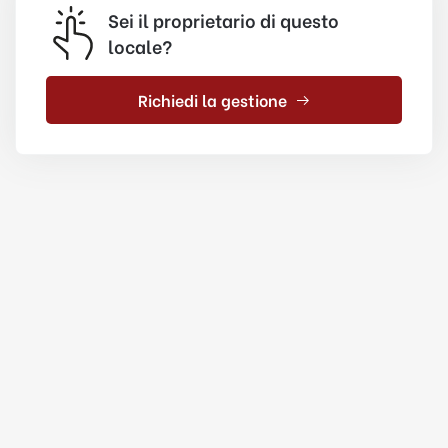
Sei il proprietario di questo
locale?
Richiedi la gestione