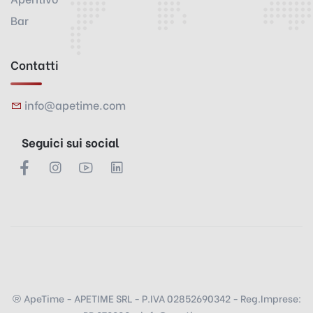
Bar
Contatti
info@apetime.com
Seguici sui social
ApeTime - APETIME SRL - P.IVA 02852690342 - Reg.Imprese: