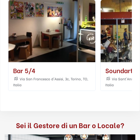
Bar 5/4
Soundart
Via San Francesco d'Assisi, 3c, Torino, TO,
Via Sant'Anselmo
Italia
Italia
Sei il Gestore di un Bar o Locale?