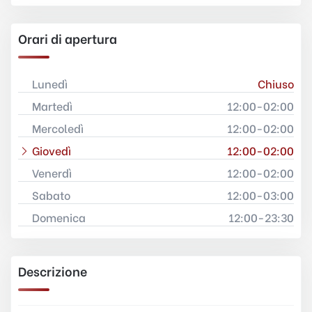
Orari di apertura
Lunedì
Chiuso
Martedì
12:00-02:00
Mercoledì
12:00-02:00
Giovedì
12:00-02:00
Venerdì
12:00-02:00
Sabato
12:00-03:00
Domenica
12:00-23:30
Descrizione