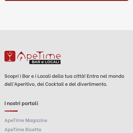
Scopri i Bar e i Locali della tua città! Entra nel mondo
dell’Aperitivo, dei Cocktail e del divertimento.
I nostri portali
ApeTime Magazine
ApeTime Ricette