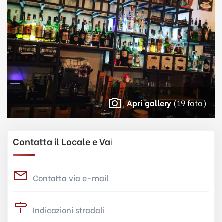
Apri gallery
(19 foto)
Contatta il Locale e Vai
Contatta via e-mail
Indicazioni stradali