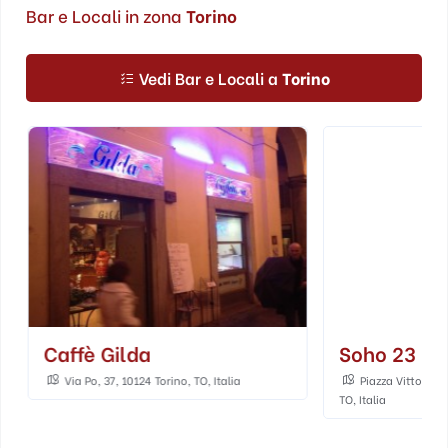
Bar e Locali in zona
Torino
Vedi Bar e Locali a
Torino
Caffè Gilda
Soho 23
Via Po, 37, 10124 Torino, TO, Italia
Piazza Vittorio V
TO, Italia