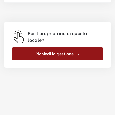
Sei il proprietario di questo
locale?
Richiedi la gestione