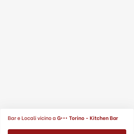
Bar e Locali vicino a
G••• Torino - Kitchen Bar