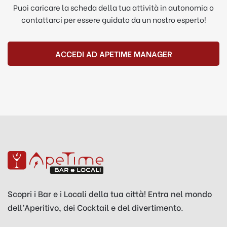
Puoi caricare la scheda della tua attività in autonomia o
contattarci per essere guidato da un nostro esperto!
ACCEDI AD APETIME MANAGER
Scopri i Bar e i Locali della tua città! Entra nel mondo
dell’Aperitivo, dei Cocktail e del divertimento.