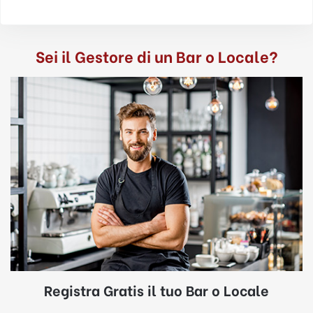
Sei il Gestore di un Bar o Locale?
Registra Gratis il tuo Bar o Locale