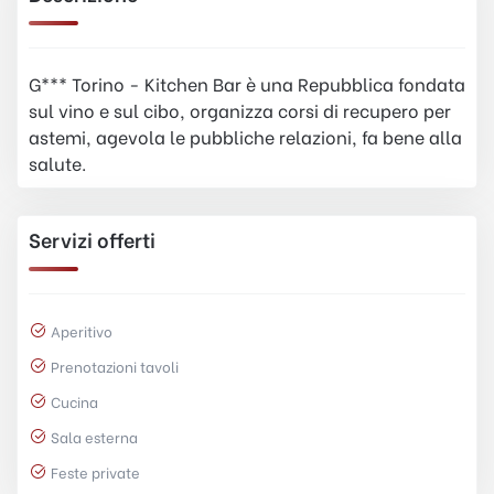
G*** Torino - Kitchen Bar è una Repubblica fondata
sul vino e sul cibo, organizza corsi di recupero per
astemi, agevola le pubbliche relazioni, fa bene alla
salute.
Servizi offerti
Aperitivo
Prenotazioni tavoli
Cucina
Sala esterna
Feste private