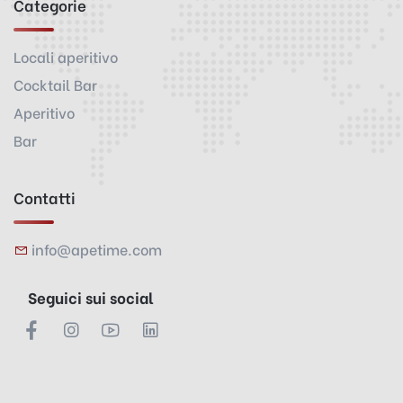
Categorie
Locali aperitivo
Cocktail Bar
Aperitivo
Bar
Contatti
info@apetime.com
Seguici sui social