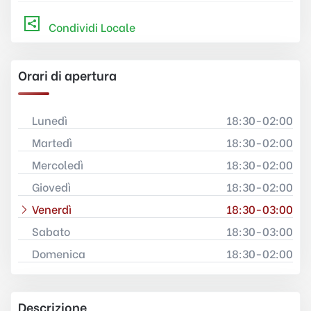
Condividi Locale
Orari di apertura
Lunedì
18:30-02:00
Martedì
18:30-02:00
Mercoledì
18:30-02:00
Giovedì
18:30-02:00
Venerdì
18:30-03:00
Sabato
18:30-03:00
Domenica
18:30-02:00
Descrizione