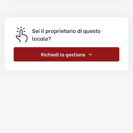
Sei il proprietario di questo
locale?
Richiedi la gestione