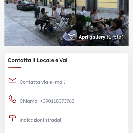
Apri gallery
(1 foto)
Contatta il Locale e Vai
Contatta via e-mail
Chiama: +390110373763
Indicazioni stradali