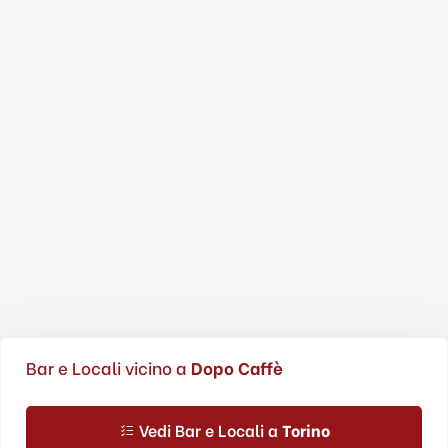
Bar e Locali vicino a
Dopo Caffè
Vedi Bar e Locali a
Torino