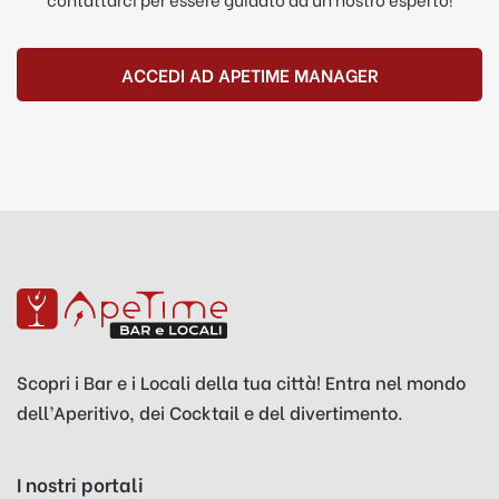
ACCEDI AD APETIME MANAGER
Scopri i Bar e i Locali della tua città! Entra nel mondo
dell’Aperitivo, dei Cocktail e del divertimento.
I nostri portali