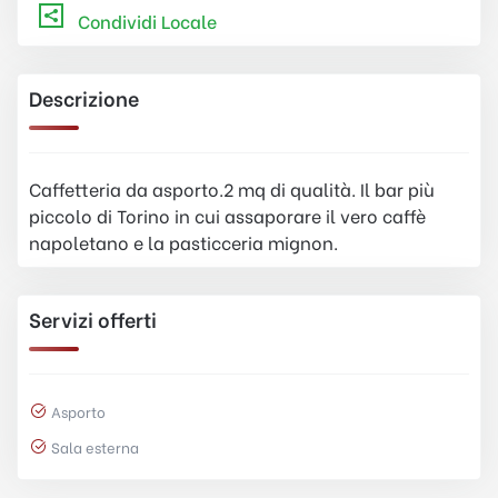
Condividi Locale
Descrizione
Caffetteria da asporto.2 mq di qualità. Il bar più
piccolo di Torino in cui assaporare il vero caffè
napoletano e la pasticceria mignon.
Servizi offerti
Asporto
Sala esterna