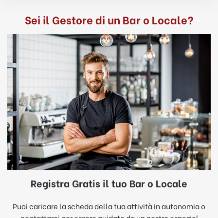
Sei il Gestore di un Bar o Locale?
Registra Gratis il tuo Bar o Locale
Puoi caricare la scheda della tua attività in autonomia o
contattarci per essere guidato da un nostro esperto!