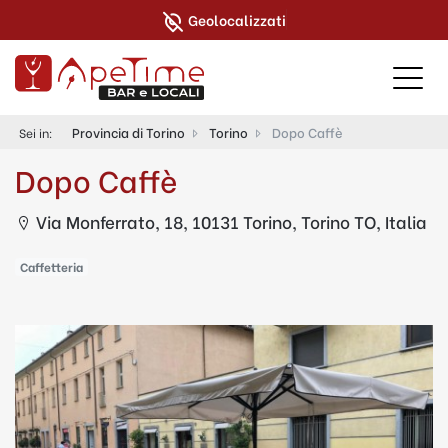
Geolocalizzati
Provincia di Torino
Torino
Dopo Caffè
Sei in:
Dopo Caffè
Via Monferrato, 18, 10131 Torino, Torino TO, Italia
Caffetteria