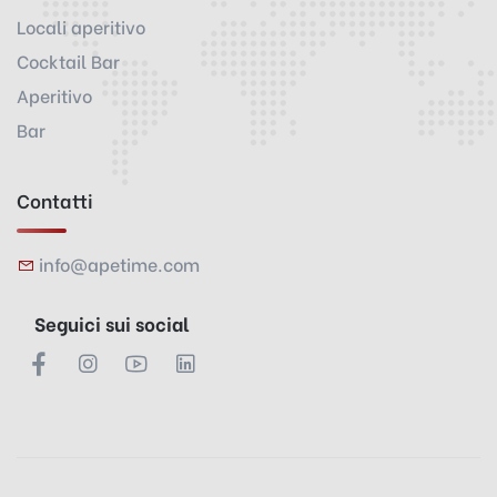
Locali aperitivo
Cocktail Bar
Aperitivo
Bar
Contatti
info@apetime.com
Seguici sui social