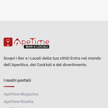
Scopri i Bar e i Locali della tua città! Entra nel mondo
dell’Aperitivo, dei Cocktail e del divertimento.
I nostri portali
ApeTime Magazine
ApeTime Ricette