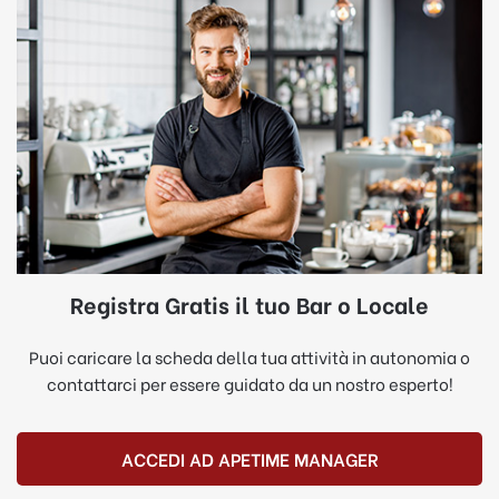
Registra Gratis il tuo Bar o Locale
Puoi caricare la scheda della tua attività in autonomia o
contattarci per essere guidato da un nostro esperto!
ACCEDI AD APETIME MANAGER