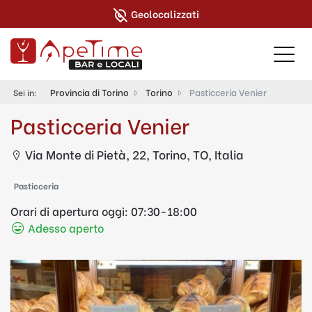
Geolocalizzati
Provincia di Torino
Torino
Pasticceria Venier
Sei in:
Pasticceria Venier
Via Monte di Pietà, 22, Torino, TO, Italia
Pasticceria
Orari di apertura oggi:
07:30-18:00
Adesso aperto