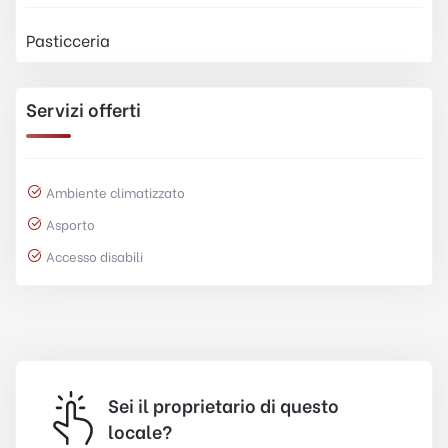
Pasticceria
Servizi offerti
Ambiente climatizzato
Asporto
Accesso disabili
Sei il proprietario di questo
locale?