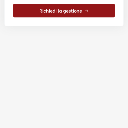
Richiedi la gestione