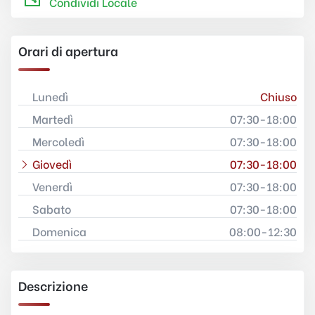
Condividi Locale
Orari di apertura
Lunedì
Chiuso
Martedì
07:30-18:00
Mercoledì
07:30-18:00
Giovedì
07:30-18:00
Venerdì
07:30-18:00
Sabato
07:30-18:00
Domenica
08:00-12:30
Descrizione