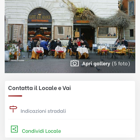
Apri gallery
(5 foto)
Contatta il Locale e Vai
Indicazioni stradali
Condividi Locale