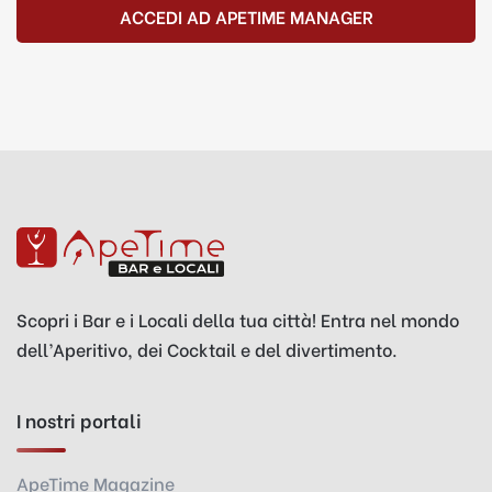
ACCEDI AD APETIME MANAGER
Scopri i Bar e i Locali della tua città! Entra nel mondo
dell’Aperitivo, dei Cocktail e del divertimento.
I nostri portali
ApeTime Magazine