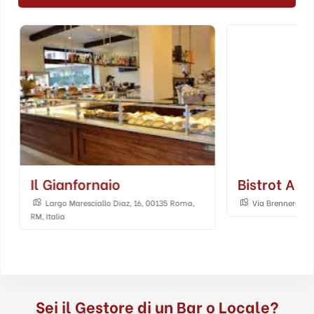
Il Gianfornaio
Bistrot Ale
Largo Maresciallo Diaz, 16, 00135 Roma,
Via Brennero, 31c
RM, Italia
Sei il Gestore di un Bar o Locale?