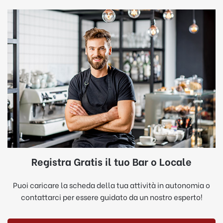
Registra Gratis il tuo Bar o Locale
Puoi caricare la scheda della tua attività in autonomia o
contattarci per essere guidato da un nostro esperto!