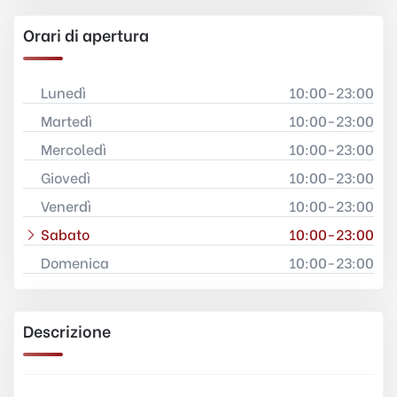
Orari di apertura
Lunedì
10:00-23:00
Martedì
10:00-23:00
Mercoledì
10:00-23:00
Giovedì
10:00-23:00
Venerdì
10:00-23:00
Sabato
10:00-23:00
Domenica
10:00-23:00
Descrizione