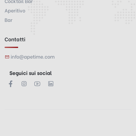
Cocktail Bar
Aperitivo
Bar
Contatti
info@apetime.com
Seguici sui social