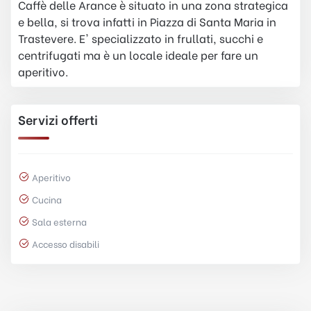
Caffè delle Arance è situato in una zona strategica
e bella, si trova infatti in Piazza di Santa Maria in
Trastevere. E' specializzato in frullati, succhi e
centrifugati ma è un locale ideale per fare un
aperitivo.
Servizi offerti
Aperitivo
Cucina
Sala esterna
Accesso disabili