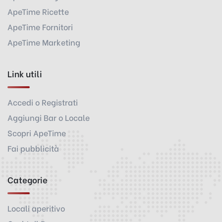
ApeTime Ricette
ApeTime Fornitori
ApeTime Marketing
Link utili
Accedi o Registrati
Aggiungi Bar o Locale
Scopri ApeTime
Fai pubblicità
Categorie
Locali aperitivo