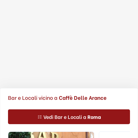
Bar e Locali vicino a
Caffè Delle Arance
Vedi Bar e Locali a
Roma