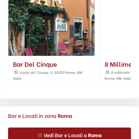
Bar Del Cinque
8 Millimetri
Vicolo de' Cinque, 5, 00153 Roma, RM,
8 millimetri Rom
Italia
Roma, RM, Italia
Bar e Locali in zona
Roma
Vedi Bar e Locali a
Roma