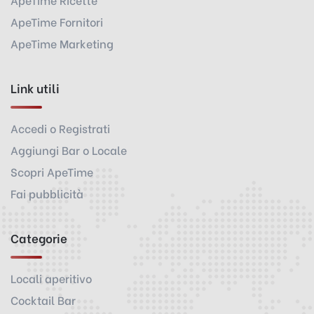
ApeTime Fornitori
ApeTime Marketing
Link utili
Accedi o Registrati
Aggiungi Bar o Locale
Scopri ApeTime
Fai pubblicità
Categorie
Locali aperitivo
Cocktail Bar