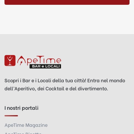
Scopri i Bar e i Locali della tua città! Entra nel mondo
dell’Aperitivo, dei Cocktail e del divertimento.
I nostri portali
ApeTime Magazine
ApeTime Ricette