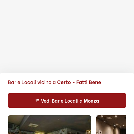
Bar e Locali vicino a
Certo - Fatti Bene
Vedi Bar e Locali a
Monza