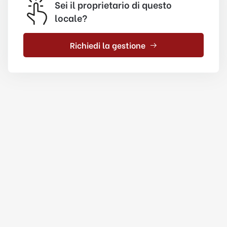
Sei il proprietario di questo
locale?
Richiedi la gestione