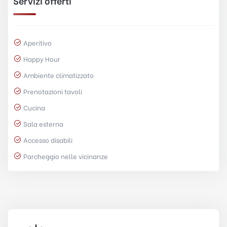
Servizi offerti
Aperitivo
Happy Hour
Ambiente climatizzato
Prenotazioni tavoli
Cucina
Sala esterna
Accesso disabili
Parcheggio nelle vicinanze