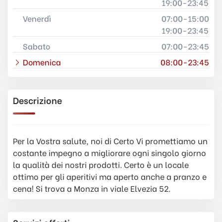
19:00-23:45
Venerdì
07:00-15:00
19:00-23:45
Sabato
07:00-23:45
Domenica
08:00-23:45
Descrizione
Per la Vostra salute, noi di Certo Vi promettiamo un
costante impegno a migliorare ogni singolo giorno
la qualità dei nostri prodotti. Certo è un locale
ottimo per gli aperitivi ma aperto anche a pranzo e
cena! Si trova a Monza in viale Elvezia 52.