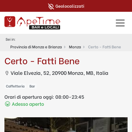
Geolocalizzati
Sei in:
Provincia di Monza e Brianza
Monza
Certo - Fatti Bene
Certo - Fatti Bene
Viale Elvezia, 52, 20900 Monza, MB, Italia
Caffetteria
Bar
Orari di apertura oggi:
08:00-23:45
Adesso aperto