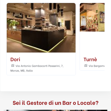
Dori
Turnè
Via Antonio Gambacorti Passerini, 7,
Via Bergamo, 3, 
Monza, MB, Italia
Sei il Gestore di un Bar o Locale?