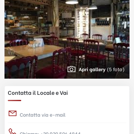
Apri gallery
(5 foto)
Contatta il Locale e Vai
Contatta via e-mail
Chiama: +39 039 596 4844