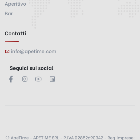
Aperitivo
Bar
Contatti
info@apetime.com
Seguici sui social
ApeTime - APETIME SRL - P.IVA 02852690342 - Reg.Imprese: