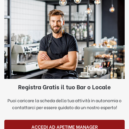
Registra Gratis il tuo Bar o Locale
Puoi caricare la scheda della tua attività in autonomia o
contattarci per essere guidato da un nostro esperto!
ACCEDI AD APETIME MANAGER