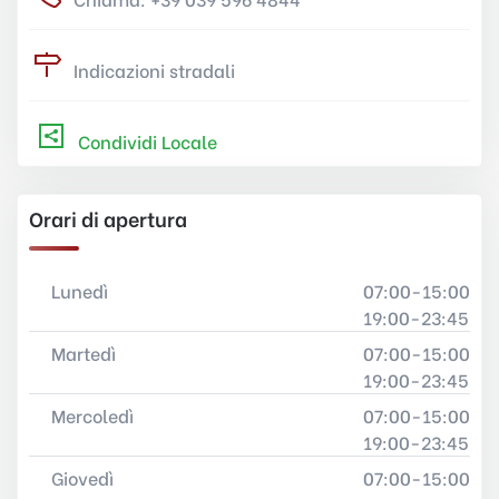
Indicazioni stradali
Condividi Locale
Orari di apertura
Lunedì
07:00-15:00
19:00-23:45
Martedì
07:00-15:00
19:00-23:45
Mercoledì
07:00-15:00
19:00-23:45
Giovedì
07:00-15:00