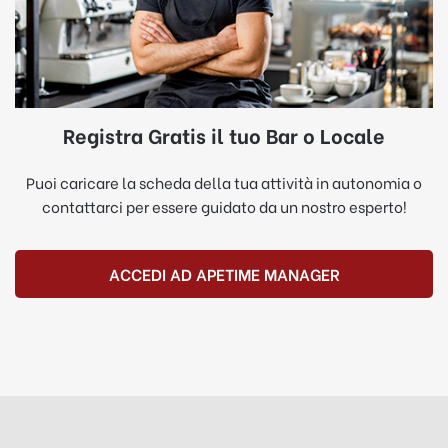
Registra Gratis il tuo Bar o Locale
Puoi caricare la scheda della tua attività in autonomia o
contattarci per essere guidato da un nostro esperto!
ACCEDI AD APETIME MANAGER