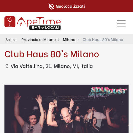
Geolocalizzati
Provincia di Milano
Milano
Club Haus 80's Milano
Sei in:
Club Haus 80's Milano
Via Valtellina, 21, Milano, MI, Italia