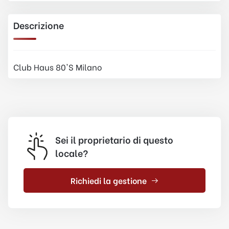
Descrizione
Club Haus 80'S Milano
Sei il proprietario di questo
locale?
Richiedi la gestione