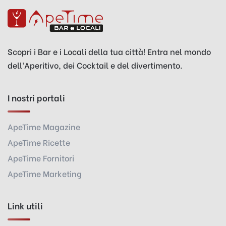
Scopri i Bar e i Locali della tua città! Entra nel mondo
dell’Aperitivo, dei Cocktail e del divertimento.
I nostri portali
ApeTime Magazine
ApeTime Ricette
ApeTime Fornitori
ApeTime Marketing
Link utili