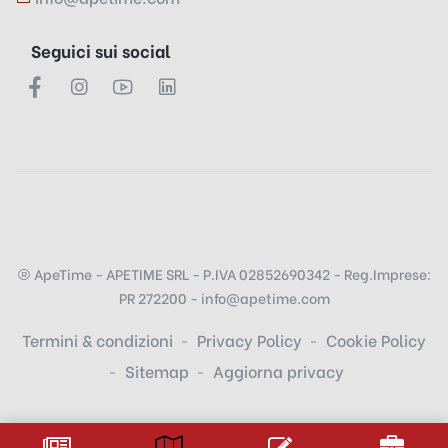
Seguici sui social
ApeTime - APETIME SRL - P.IVA 02852690342 - Reg.Imprese:
PR 272200 - info@apetime.com
Termini & condizioni
Privacy Policy
Cookie Policy
Sitemap
Aggiorna privacy