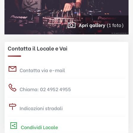
Apri gallery
(1 foto)
Contatta il Locale e Vai
Contatta via e-mail
Chiama: 02 4952 4955
Indicazioni stradali
Condividi Locale