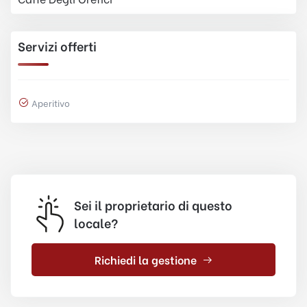
Servizi offerti
Aperitivo
Sei il proprietario di questo
locale?
Richiedi la gestione