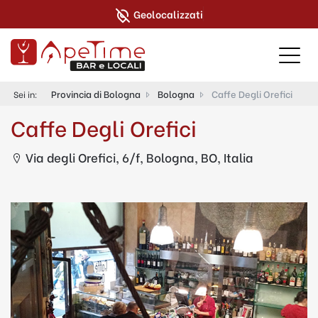
Geolocalizzati
Provincia di Bologna
Bologna
Caffe Degli Orefici
Sei in:
Caffe Degli Orefici
Via degli Orefici, 6/f, Bologna, BO, Italia