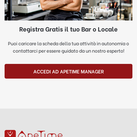
Registra Gratis il tuo Bar o Locale
Puoi caricare la scheda della tua attività in autonomia o
contattarci per essere guidato da un nostro esperto!
ACCEDI AD APETIME MANAGER