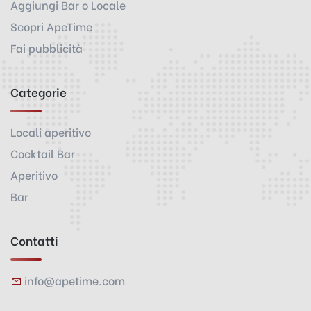
Aggiungi Bar o Locale
Scopri ApeTime
Fai pubblicità
Categorie
Locali aperitivo
Cocktail Bar
Aperitivo
Bar
Contatti
info@apetime.com