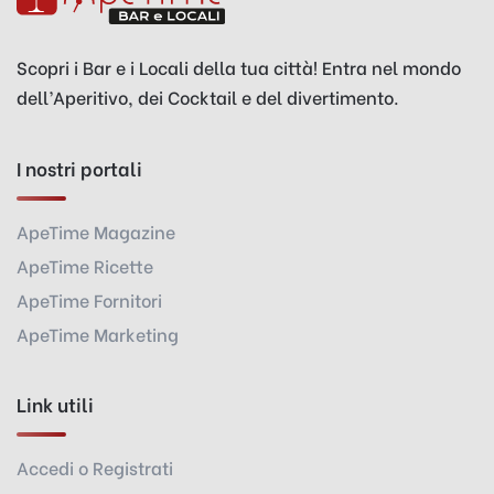
Scopri i Bar e i Locali della tua città! Entra nel mondo
dell’Aperitivo, dei Cocktail e del divertimento.
I nostri portali
ApeTime Magazine
ApeTime Ricette
ApeTime Fornitori
ApeTime Marketing
Link utili
Accedi o Registrati