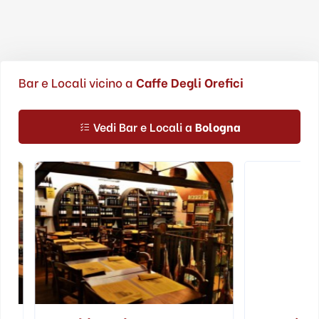
Bar e Locali vicino a
Caffe Degli Orefici
Vedi Bar e Locali a
Bologna