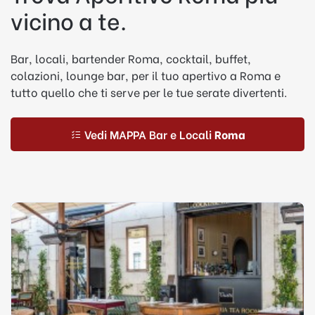
vicino a te.
Bar, locali, bartender Roma, cocktail, buffet,
colazioni, lounge bar, per il tuo apertivo a Roma e
tutto quello che ti serve per le tue serate divertenti.
Vedi MAPPA Bar e Locali
Roma