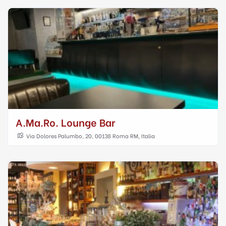
A.ma.ro. Lounge Bar
Via Dolores Palumbo, 20, 00138 Roma RM, Italia