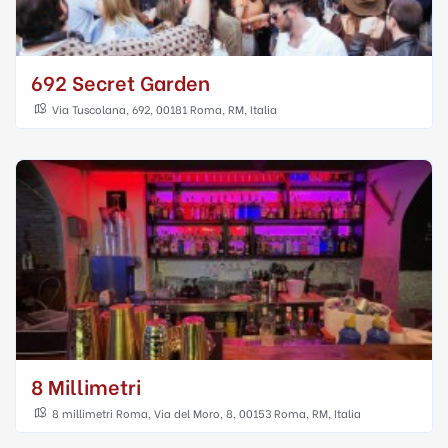
692 Secret Garden
Via Tuscolana, 692, 00181 Roma, RM, Italia
8 Millimetri
8 millimetri Roma, Via del Moro, 8, 00153 Roma, RM, Italia