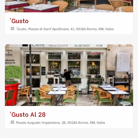
'gusto
'Gusto, Piazza di Sant'Apollinare, 41, 00186 Roma, RM, Italia
'gusto Al 28
Piazza Augusto Imperatore, 28, 00186 Roma, RM, Italia