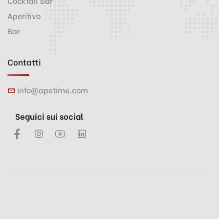
Cocktail Bar
Aperitivo
Bar
Contatti
info@apetime.com
Seguici sui social