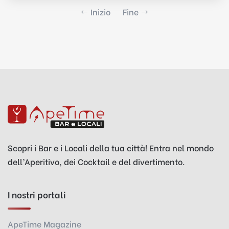
Inizio
Fine
Scopri i Bar e i Locali della tua città! Entra nel mondo
dell’Aperitivo, dei Cocktail e del divertimento.
I nostri portali
ApeTime Magazine