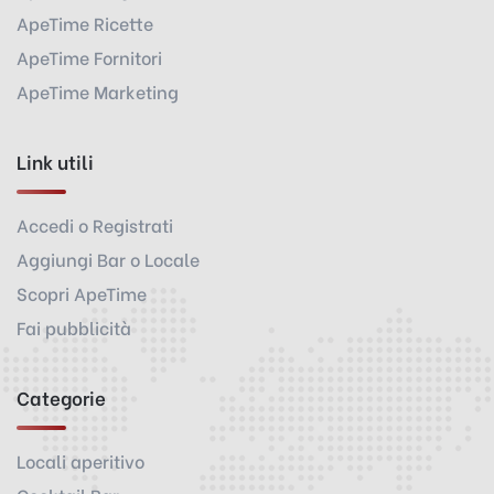
ApeTime Ricette
ApeTime Fornitori
ApeTime Marketing
Link utili
Accedi o Registrati
Aggiungi Bar o Locale
Scopri ApeTime
Fai pubblicità
Categorie
Locali aperitivo