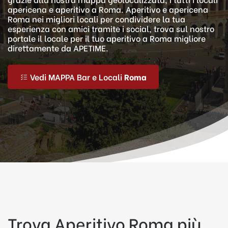
apericena e aperitivo a Roma. Aperitivo e apericena
Roma nei migliori locali per condividere la tua
esperienza con amici tramite i social, trova sul nostro
portale il locale per il tuo aperitivo a Roma migliore
direttamente da APETIME.
Vedi MAPPA Bar e Locali
Roma
Trova Aperitivo Roma più