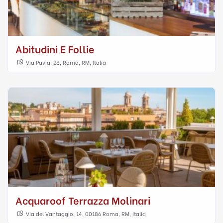
Abitudini E Follie
Via Pavia, 28, Roma, RM, Italia
Acquaroof Terrazza Molinari
Via del Vantaggio, 14, 00186 Roma, RM, Italia