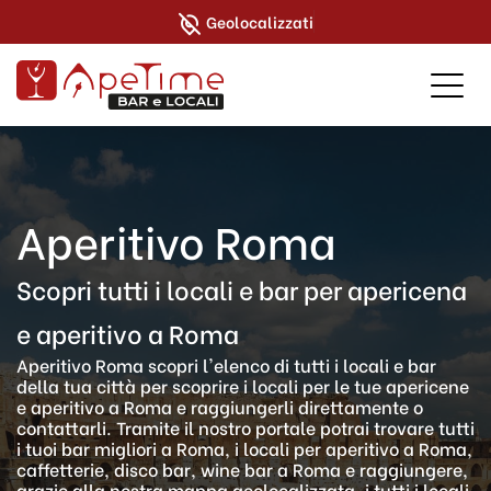
Geolocalizzati
Aperitivo Roma
Scopri tutti i locali e bar per apericena
e aperitivo a Roma
Aperitivo Roma scopri l'elenco di tutti i locali e bar
della tua città per scoprire i locali per le tue apericene
e aperitivo a Roma e raggiungerli direttamente o
contattarli. Tramite il nostro portale potrai trovare tutti
i tuoi bar migliori a Roma, i locali per aperitivo a Roma,
caffetterie, disco bar, wine bar a Roma e raggiungere,
grazie alla nostra mappa geolocalizzata, i tutti i locali