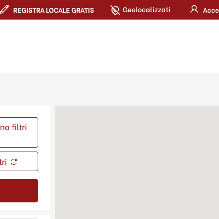
Geolocalizzati
REGISTRA LOCALE GRATIS
Acce
a filtri
tri