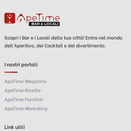
Scopri i Bar e i Locali della tua città! Entra nel mondo
dell’Aperitivo, dei Cocktail e del divertimento.
I nostri portali
ApeTime Magazine
ApeTime Ricette
ApeTime Fornitori
ApeTime Marketing
Link utili