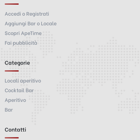
Accedi o Registrati
Aggiungi Bar o Locale
Scopri ApeTime
Fai pubblicità
Categorie
Locali aperitivo
Cocktail Bar
Aperitivo
Bar
Contatti