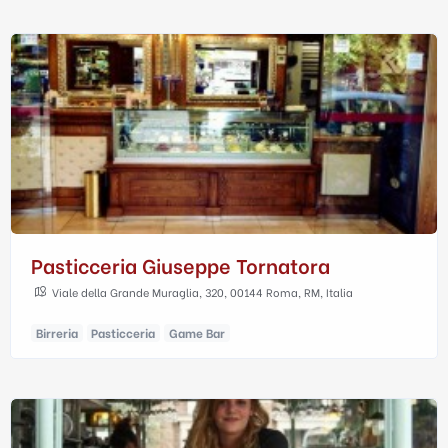
Pasticceria Giuseppe Tornatora
Viale della Grande Muraglia, 320, 00144 Roma, RM, Italia
Birreria
Pasticceria
Game Bar