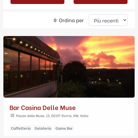
Ordina per
Bar Casina Delle Muse
Piazza delle Muse, 13, 00197 Roma, RM, Italia
Caffetteria
Gelateria
Game Bar