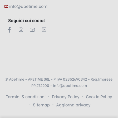
info@apetime.com
Seguici sui social
ApeTime - APETIME SRL - P.IVA 02852690342 - Reg.Imprese:
PR 272200 - info@apetime.com
Termini & condizioni
Privacy Policy
Cookie Policy
Sitemap
Aggiorna privacy