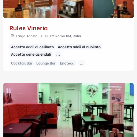
Rules Vineria
Largo Agosta, 30, 00171 Roma RM, Italia
Accetta addii al celibato
Accetta addii al nubilato
Accetta cene aziendali
...
Cocktail Bar
Lounge Bar
Enoteca
...