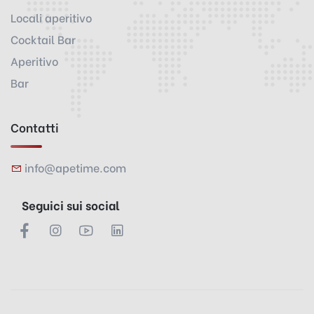
Locali aperitivo
Cocktail Bar
Aperitivo
Bar
Contatti
info@apetime.com
Seguici sui social