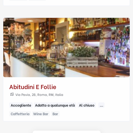
Abitudini E Follie
Via Pavia, 28, Roma, RM, Italia
Accogliente
Adatto a qualunque età
Al chiuso
...
Caffetteria
Wine Bar
Bar