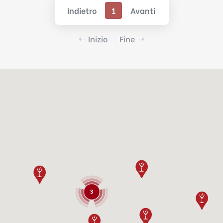
Indietro
1
Avanti
Inizio
Fine
3