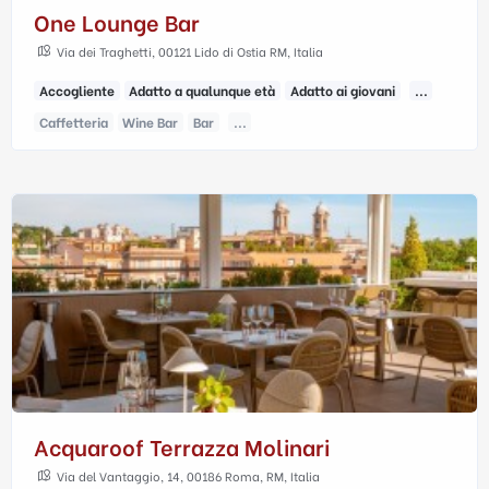
One Lounge Bar
Via dei Traghetti, 00121 Lido di Ostia RM, Italia
Accogliente
Adatto a qualunque età
Adatto ai giovani
...
Caffetteria
Wine Bar
Bar
...
Acquaroof Terrazza Molinari
Via del Vantaggio, 14, 00186 Roma, RM, Italia