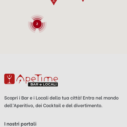
2
Scopri i Bar e i Locali della tua città! Entra nel mondo
dell’Aperitivo, dei Cocktail e del divertimento.
I nostri portali