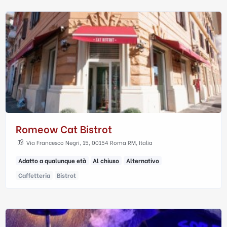
Romeow Cat Bistrot
Via Francesco Negri, 15, 00154 Roma RM, Italia
Adatto a qualunque età
Al chiuso
Alternativo
Caffetteria
Bistrot