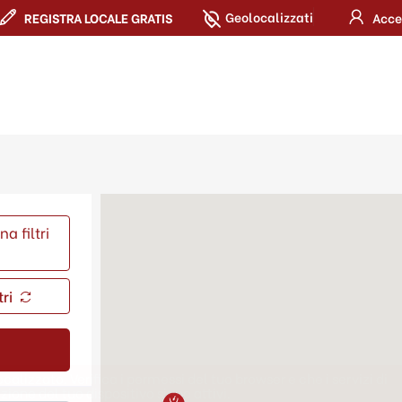
Geolocalizzati
REGISTRA LOCALE GRATIS
Acce
a filtri
tri