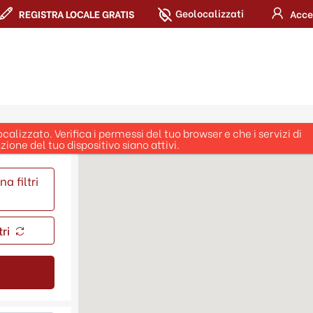
Geolocalizzati
REGISTRA LOCALE GRATIS
Acce
asso
a filtri
tri