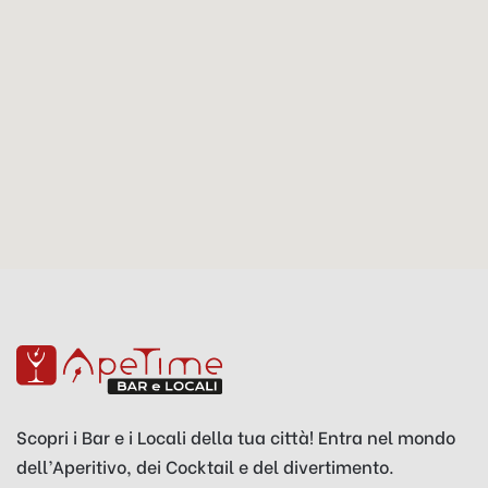
Scopri i Bar e i Locali della tua città! Entra nel mondo
dell’Aperitivo, dei Cocktail e del divertimento.