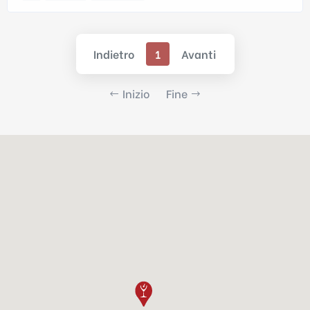
Indietro
1
Avanti
Inizio
Fine