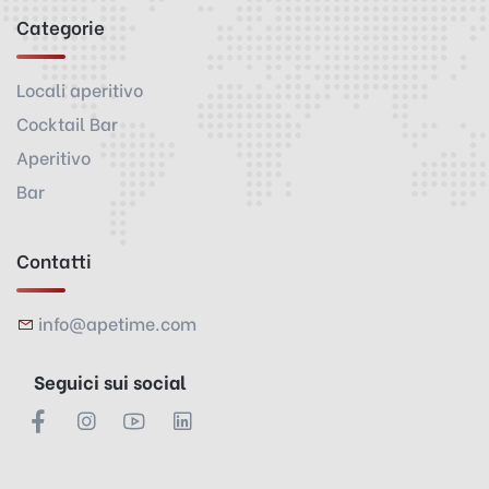
Categorie
Locali aperitivo
Cocktail Bar
Aperitivo
Bar
Contatti
info@apetime.com
Seguici sui social